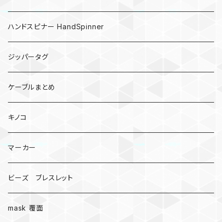
ハンドスピナー HandSpinner
ジッパータグ
ケーブルまとめ
キノコ
マーカー
ビーズ ブレスレット
mask 覆面