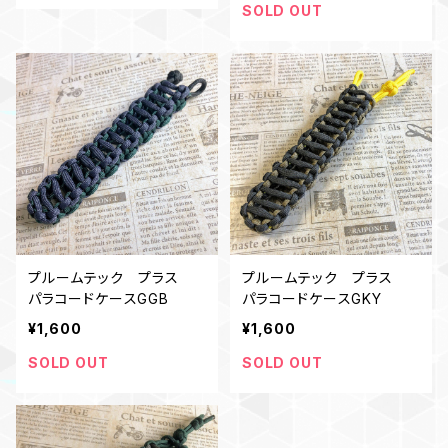
SOLD OUT
プルームテック プラス
プルームテック プラス
パラコードケースGGB
パラコードケースGKY
¥1,600
¥1,600
SOLD OUT
SOLD OUT