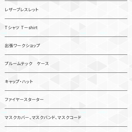
レザーブレスレット
Tシャツ Tーshirt
出張ワークショップ
プルームテック ケース
キャップ・ハット
ファイヤースターター
マスクカバー、マスクバンド、マスクコード