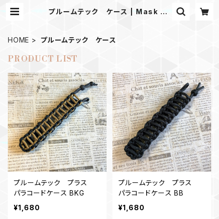
プルームテック ケース | Mask sh
op JKING Paracord
HOME
プルームテック ケース
PRODUCT LIST
プルームテック プラス
プルームテック プラス
パラコードケース BKG
パラコードケース BB
¥1,680
¥1,680