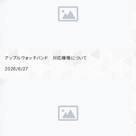
アップルウォッチバンド 対応機種について
2026/6/27