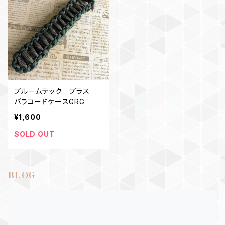
プルームテック プラス
パラコードケースGRG
¥1,600
SOLD OUT
BLOG