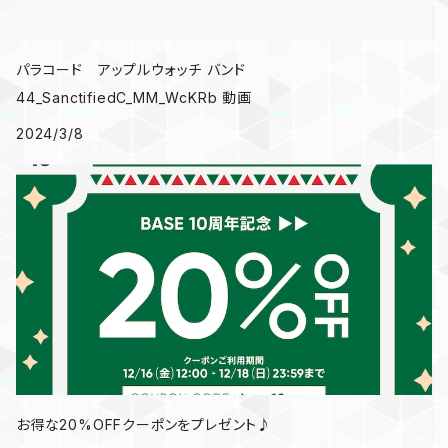
パラコード アップルウォッチ バンド
44_SanctifiedC_MM_WcKRb 動画
2024/3/8
お得な20%OFFクーポンをプレゼント♪