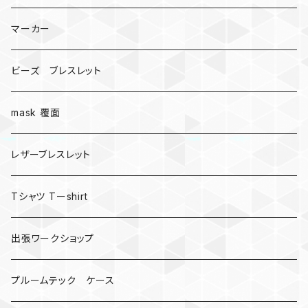
マーカー
ビーズ ブレスレット
mask 覆面
レザーブレスレット
Tシャツ Tーshirt
出張ワークショップ
プルームテック ケース