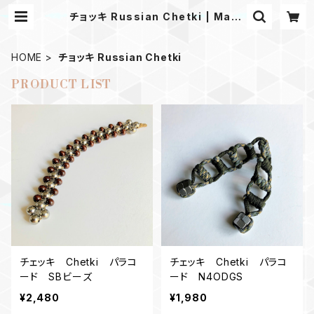
チョッキ Russian Chetki | Mask
shop JKING Paracord
HOME
チョッキ Russian Chetki
PRODUCT LIST
チェッキ Chetki パラコ
チェッキ Chetki パラコ
ード SBビーズ
ード N4ODGS
¥2,480
¥1,980