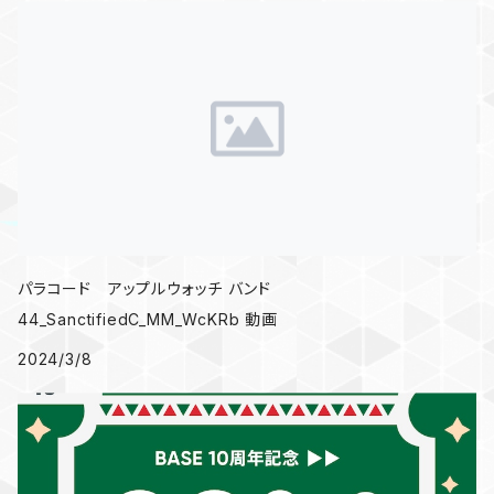
パラコード アップルウォッチ バンド
44_SanctifiedC_MM_WcKRb 動画
2024/3/8