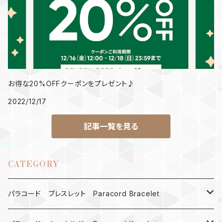
お得な20%OFFクーポンをプレゼント♪
2022/12/17
記事一覧を見る
CATEGORY
パラコード ブレスレット Paracord Bracelet