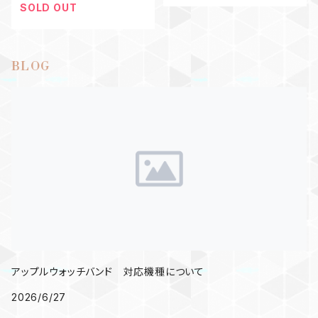
SOLD OUT
BLOG
アップルウォッチバンド 対応機種について
2026/6/27