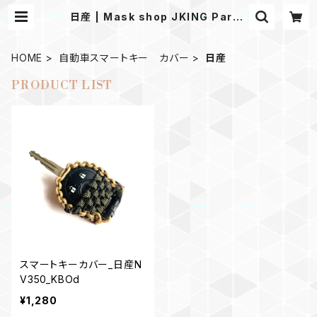
日産 | Mask shop JKING Parac
ord
HOME
自動車スマートキー カバー
日産
PRODUCT LIST
スマートキーカバー_日産N
V350_KBOd
¥1,280