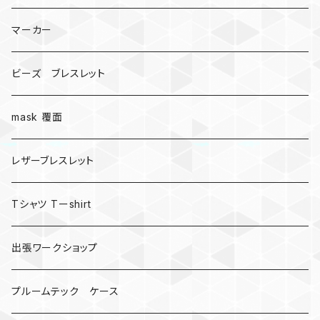
マーカー
ビーズ ブレスレット
mask 覆面
レザーブレスレット
Tシャツ Tーshirt
出張ワークショップ
プルームテック ケース