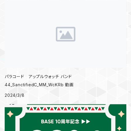
パラコード アップルウォッチ バンド
44_SanctifiedC_MM_WcKRb 動画
2024/3/8