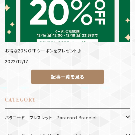
お得な20%OFFクーポンをプレゼント♪
2022/12/17
記事一覧を見る
CATEGORY
パラコード ブレスレット Paracord Bracelet