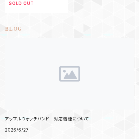
SOLD OUT
BLOG
アップルウォッチバンド 対応機種について
2026/6/27