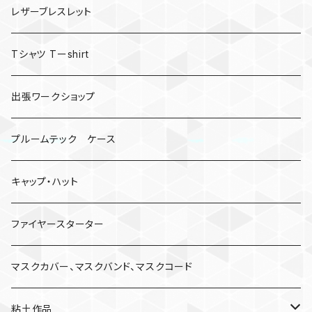
レザーブレスレット
Tシャツ Tーshirt
出張ワークショップ
プルームテック ケース
キャップ・ハット
ファイヤースターター
マスクカバー、マスクバンド、マスクコード
粘土作品