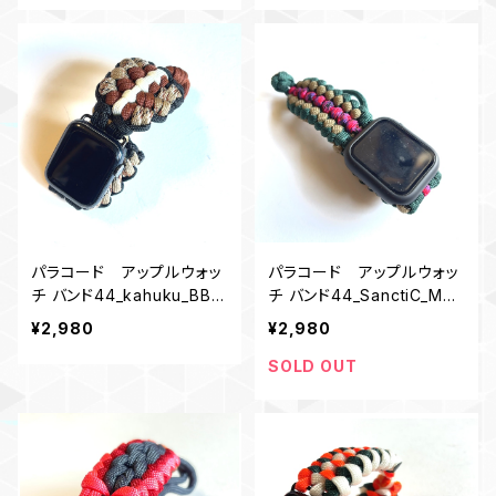
パラコード アップルウォッ
パラコード アップルウォッ
チ バンド44_kahuku_BBr
チ バンド44_SanctiC_MM_
WDc
GKCandy
¥2,980
¥2,980
SOLD OUT