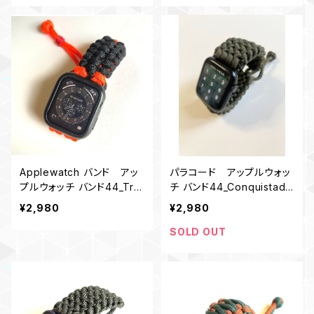
Applewatch バンド アッ
パラコード アップルウォッ
プルウォッチ バンド44_Trai
チ バンド44_Conquistado
torMM_赤黒
r_OD
¥2,980
¥2,980
SOLD OUT