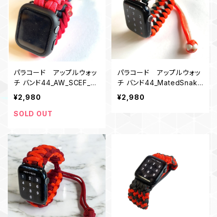
パラコード アップルウォッ
パラコード アップルウォッ
チ バンド44_AW_SCEF_N
チ バンド44_MatedSnake
RP
_OGW
¥2,980
¥2,980
SOLD OUT