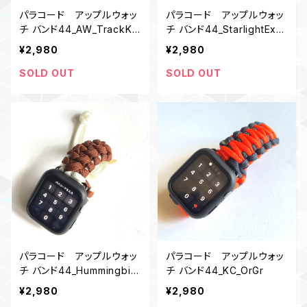
パラコード アップルウォッ
パラコード アップルウォッ
チ バンド44_AW_TrackKn
チ バンド44_StarlightExpr
ot_RY
ess_OdK
¥2,980
¥2,980
SOLD OUT
SOLD OUT
パラコード アップルウォッ
パラコード アップルウォッ
チ バンド44_Hummingbir
チ バンド44_KC_OrGr
d＿BW
¥2,980
¥2,980