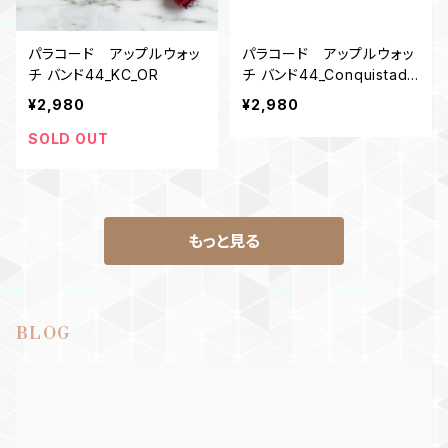
パラコード アップルウォッ
パラコード アップルウォッ
チ バンド44_KC_OR
チ バンド44_Conquistado
r2Color_OG
¥2,980
¥2,980
SOLD OUT
もっと見る
BLOG