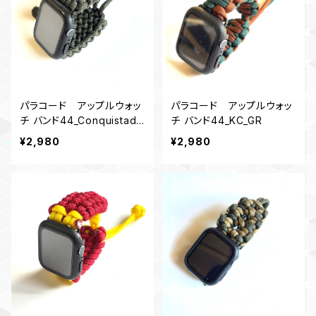
パラコード アップルウォッ
パラコード アップルウォッ
チ バンド44_Conquistado
チ バンド44_KC_GR
r2_OD
¥2,980
¥2,980