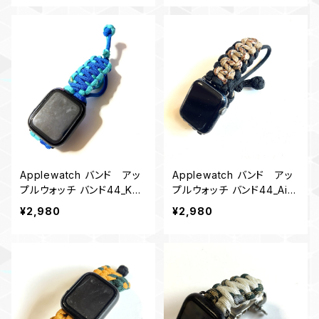
Applewatch バンド アッ
Applewatch バンド アッ
プルウォッチ バンド44_KC_
プルウォッチ バンド44_Airfl
青ターコイズブルー
owCombat_デザートカモ
¥2,980
¥2,980
黒