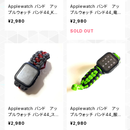
Applewatch バンド アッ
Applewatch バンド アッ
プルウォッチ バンド44_KC_
プルウォッチ バンド44_竜使
白茶
い_黒赤黒スモーキーブルー
¥2,980
¥2,980
SOLD OUT
Applewatch バンド アッ
Applewatch バンド アッ
プルウォッチ バンド44_スネ
プルウォッチ バンド44_服部
イクトレイル_赤黒・グレイ
MM_黒黄緑
¥2,980
¥2,980