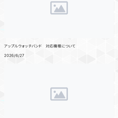
アップルウォッチバンド 対応機種について
2026/6/27