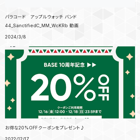
パラコード アップルウォッチ バンド
44_SanctifiedC_MM_WcKRb 動画
2024/3/8
お得な20%OFFクーポンをプレゼント♪
2022/12/17