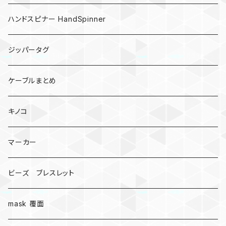
ハンドスピナー HandSpinner
ジッパータグ
ケーブルまとめ
キノコ
マーカー
ビーズ ブレスレット
mask 覆面