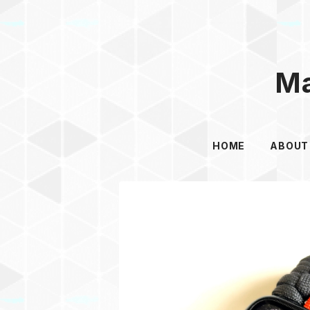
Ma
HOME
ABOUT