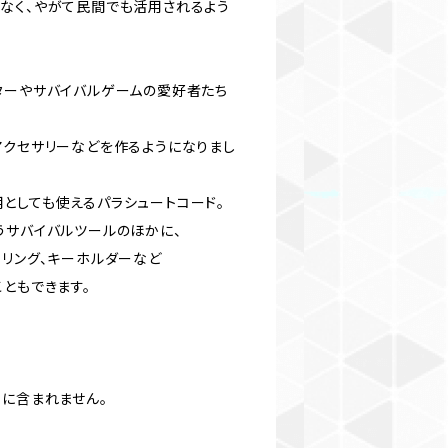
なく、やがて民間でも活用されるよう
ターやサバイバルゲームの愛好者たち
アクセサリーなどを作るようになりまし
としても使えるパラシュートコード。
うサバイバルツールのほかに、
ーリング、キーホルダーなど
ともできます。
品に含まれません。