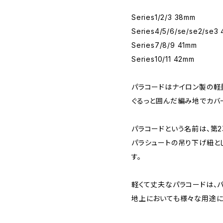
Series1/2/3 38mm
Series4/5/6/se/se2/se3
Series7/8/9 41mm
Series10/11 42mm
パラコードはナイロン製の軽
ぐるっと囲んだ編み地でカバ
パラコードという名前は、第
パラシュートの吊り下げ紐と
す。
軽くて丈夫なパラコードは、
地上においても様々な用途に