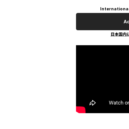
Internationa
Ad
日本国内