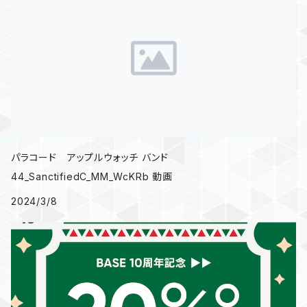
パラコード アップルウォッチ バンド
44_SanctifiedC_MM_WcKRb 動画
2024/3/8