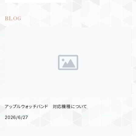
BLOG
アップルウォッチバンド 対応機種について
2026/6/27