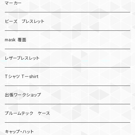
マーカー
ビーズ ブレスレット
mask 覆面
レザーブレスレット
Tシャツ Tーshirt
出張ワークショップ
プルームテック ケース
キャップ・ハット