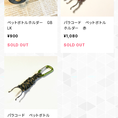
ペットボトルホルダー GB
パラコード ペットボトル
LK
ホルダー 赤
¥900
¥1,080
SOLD OUT
SOLD OUT
パラコード ペットボトル