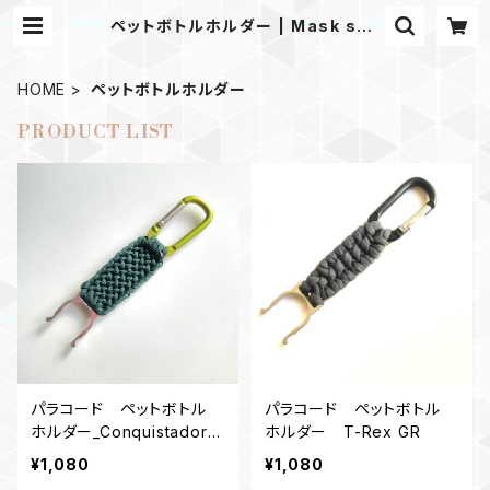
ペットボトルホルダー | Mask sho
p JKING Paracord
HOME
ペットボトルホルダー
PRODUCT LIST
パラコード ペットボトル
パラコード ペットボトル
ホルダー_Conquistador_
ホルダー T-Rex GR
Gr
¥1,080
¥1,080