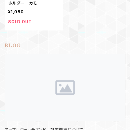
ホルダー カモ
¥1,080
SOLD OUT
BLOG
アップルウォッチバンド 対応機種について