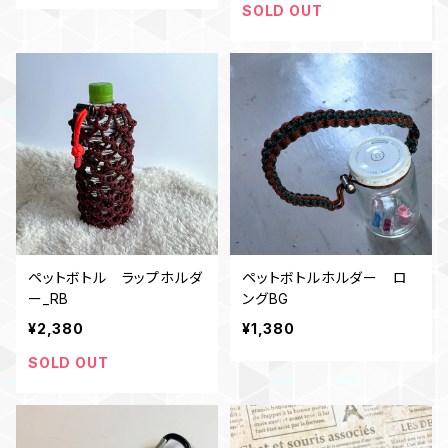
SOLD OUT
ペットボトル ラップホルダ
ペットボトルホルダー ロ
ー_RB
ングBG
¥2,380
¥1,380
SOLD OUT