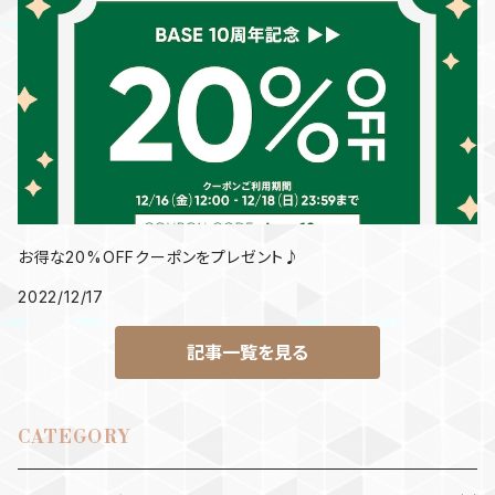
お得な20%OFFクーポンをプレゼント♪
2022/12/17
記事一覧を見る
CATEGORY