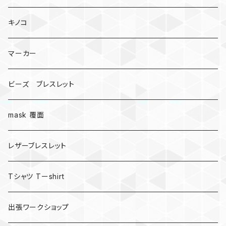
キノコ
マーカー
ビーズ ブレスレット
mask 覆面
レザーブレスレット
Tシャツ Tーshirt
出張ワークショップ