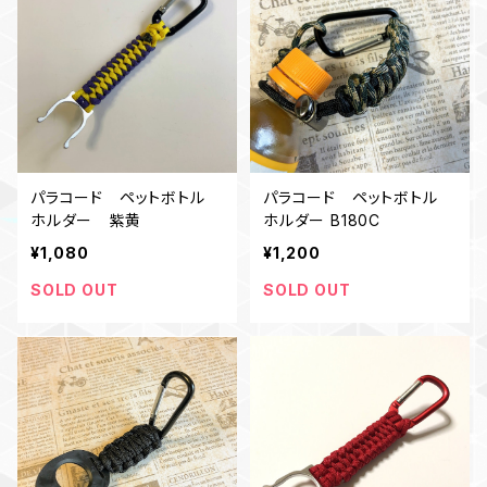
パラコード ペットボトル
パラコード ペットボトル
ホルダー 紫黄
ホルダー B180C
¥1,080
¥1,200
SOLD OUT
SOLD OUT