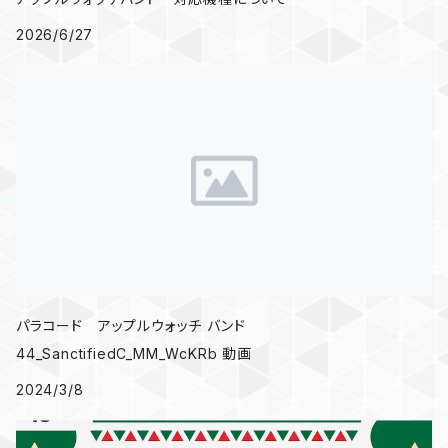
2026/6/27
パラコード アップルウォッチ バンド
44_SanctifiedC_MM_WcKRb 動画
2024/3/8