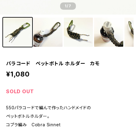
1
/7
パラコード ペットボトル ホルダー カモ
¥1,080
SOLD OUT
550パラコードで編んで作ったハンドメイドの
ペットボトルホルダー。
コブラ編み Cobra Sinnet