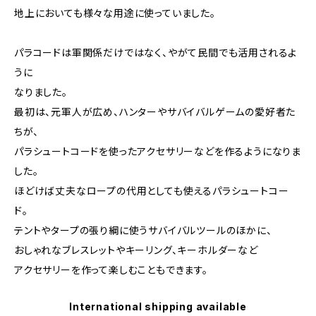
地上においても様々な用途に使っていました。
パラコードは軍関係だけではなく、やがて民間でも活用されるよ
うに
なりました。
最初は、元軍人が広め、ハンターやサバイバルゲームの愛好者た
ちが、
パラシュートコードを使ったアクセサリーなどを作るようになりま
した。
ほどけば丈夫なロープの代用としても使えるパラシュートコー
ド。
テントやタープの張り綱に使うサバイバルツールのほかに、
おしゃれなブレスレットやキーリング、キーホルダーなど
アクセサリーを作って楽しむこともできます。
International shipping available