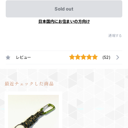
Sold out
日本国内にお住まいの方向け
通報する
レビュー
(52)
最近チェックした商品