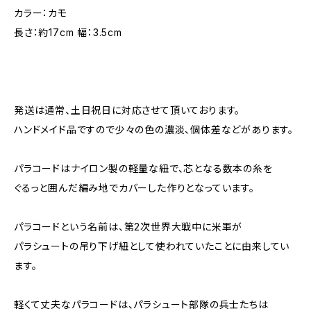
カラー：カモ
長さ：約17cm 幅：3.5cm
発送は通常、土日祝日に対応させて頂いております。
ハンドメイド品ですので少々の色の濃淡、個体差などがあります。
パラコードはナイロン製の軽量な紐で、芯となる数本の糸を
ぐるっと囲んだ編み地でカバーした作りとなっています。
パラコードという名前は、第2次世界大戦中に米軍が
パラシュートの吊り下げ紐として使われていたことに由来してい
ます。
軽くて丈夫なパラコードは、パラシュート部隊の兵士たちは