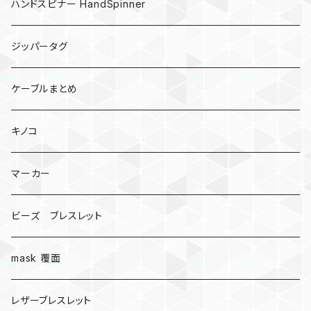
ハンドスピナー HandSpinner
ジッパータグ
ケーブルまとめ
キノコ
マーカー
ビーズ ブレスレット
mask 覆面
レザーブレスレット