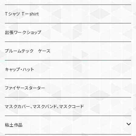
Tシャツ Tーshirt
出張ワークショップ
プルームテック ケース
キャップ・ハット
ファイヤースターター
マスクカバー、マスクバンド、マスクコード
粘土作品