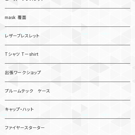
mask 覆面
レザーブレスレット
Tシャツ Tーshirt
出張ワークショップ
プルームテック ケース
キャップ・ハット
ファイヤースターター