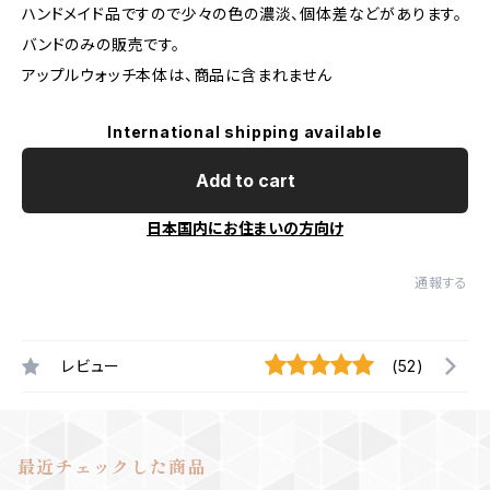
ハンドメイド品ですので少々の色の濃淡、個体差などがあります。
バンドのみの販売です。
アップルウォッチ本体は、商品に含まれません
International shipping available
Add to cart
日本国内にお住まいの方向け
通報する
レビュー
(52)
最近チェックした商品