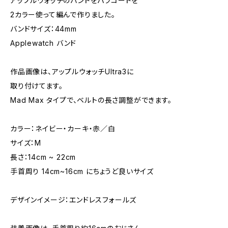
アップルウォッチのバンドをパラコードを
2カラー使って編んで作りました。
バンドサイズ：44mm
Applewatch バンド
作品画像は、アップルウォッチUltra3に
取り付けてます。
Mad Max タイプで、ベルトの長さ調整ができます。
カラー：ネイビー・カーキ・赤／白
サイズ：M
長さ：14cm ~ 22cm
手首周り 14cm~16cm にちょうど良いサイズ
デザインイメージ：エンドレスフォールズ