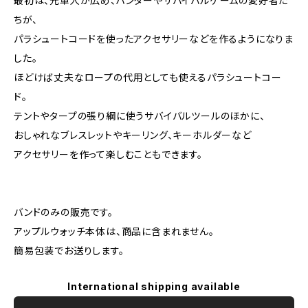
最初は、元軍人が広め、ハンターやサバイバルゲームの愛好者た
ちが、
パラシュートコードを使ったアクセサリーなどを作るようになりま
した。
ほどけば丈夫なロープの代用としても使えるパラシュートコー
ド。
テントやタープの張り綱に使うサバイバルツールのほかに、
おしゃれなブレスレットやキーリング、キーホルダーなど
アクセサリーを作って楽しむこともできます。
バンドのみの販売です。
アップルウォッチ本体は、商品に含まれません。
簡易包装でお送りします。
International shipping available