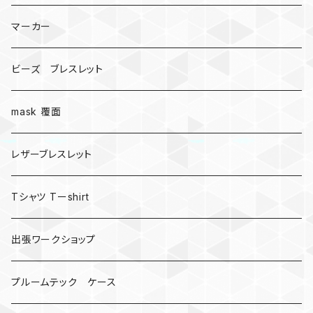
マーカー
ビーズ ブレスレット
mask 覆面
レザーブレスレット
Tシャツ Tーshirt
出張ワークショップ
プルームテック ケース