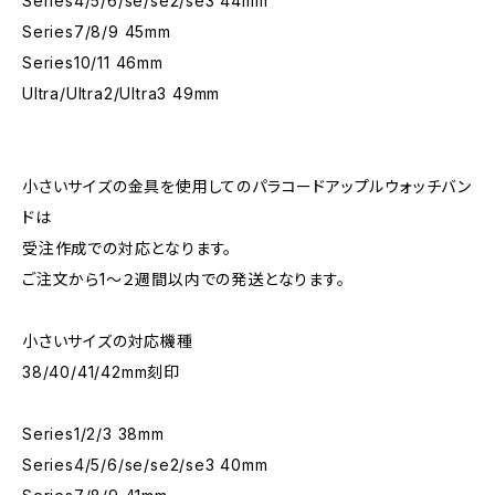
Series4/5/6/se/se2/se3 44mm
Series7/8/9 45mm
Series10/11 46mm
Ultra/Ultra2/Ultra3 49mm
小さいサイズの金具を使用してのパラコードアップルウォッチバン
ドは
受注作成での対応となります。
ご注文から1〜２週間以内での発送となります。
小さいサイズの対応機種
38/40/41/42mm刻印
Series1/2/3 38mm
Series4/5/6/se/se2/se3 40mm