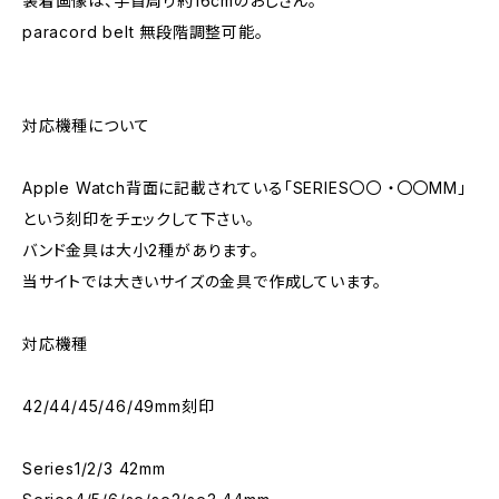
装着画像は、手首周り約16cmのおじさん。
paracord belt 無段階調整可能。
対応機種について
Apple Watch背面に記載されている「SERIES〇〇 ・〇〇MM」
という刻印をチェックして下さい。
バンド金具は大小2種があります。
当サイトでは大きいサイズの金具で作成しています。
対応機種
42/44/45/46/49mm刻印
Series1/2/3 42mm