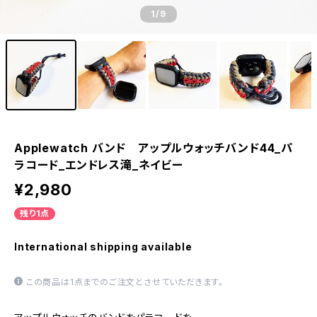
1
/9
Applewatch バンド アップルウォッチバンド44_パ
ラコード_エンドレス滝_ネイビー
¥2,980
残り1点
International shipping available
この商品は1点までのご注文とさせていただきます。