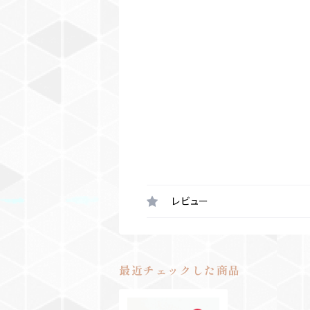
レビュー
最近チェックした商品