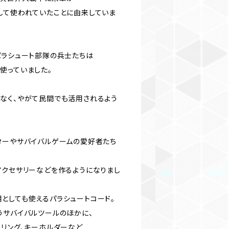
して使われていたことに由来していま
パラシュート部隊の兵士たちは
使っていました。
なく、やがて民間でも活用されるよう
ターやサバイバルゲームの愛好者たち
アクセサリーなどを作るようになりまし
としても使えるパラシュートコード。
うサバイバルツールのほかに、
ーリング、キーホルダーなど