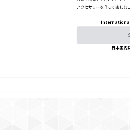
アクセサリーを作って楽しむこ
Internationa
日本国内