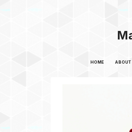
Ma
HOME
ABOUT