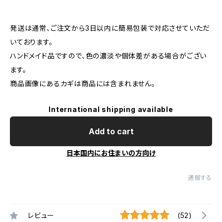
発送は通常、ご注文から3日以内に簡易包装で対応させていただ
いております。
ハンドメイド品ですので、色の濃淡や個体差がある場合がござい
ます。
商品画像にあるカギは商品には含まれません。
International shipping available
Add to cart
日本国内にお住まいの方向け
通報する
レビュー
(52)