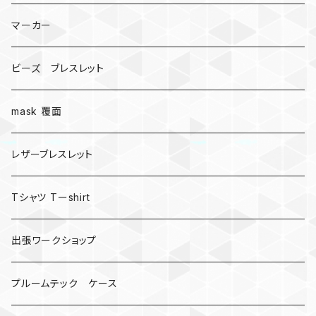
マーカー
ビーズ ブレスレット
mask 覆面
レザーブレスレット
Tシャツ Tーshirt
出張ワークショップ
プルームテック ケース