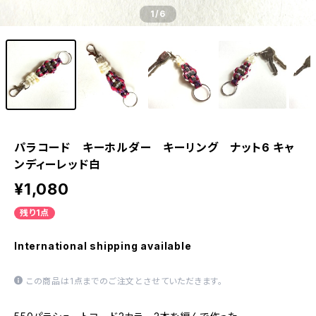
1
/6
パラコード キーホルダー キーリング ナット6 キャ
ンディーレッド白
¥1,080
残り1点
International shipping available
この商品は1点までのご注文とさせていただきます。