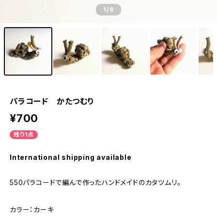
1
/6
パラコード かたつむり
¥700
残り1点
International shipping available
550パラコードで編んで作ったハンドメイドのカタツムリ。
カラー：カーキ