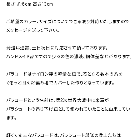
長さ：約6cm 高さ：3cm
ご希望のカラー、サイズについてできる限り対応いたしますので
メッセージを送って下さい。
発送は通常、土日祝日に対応させて頂いております。
ハンドメイド品ですので少々の色の濃淡、個体差などがあります。
パラコードはナイロン製の軽量な紐で、芯となる数本の糸を
ぐるっと囲んだ編み地でカバーした作りとなっています。
パラコードという名前は、第2次世界大戦中に米軍が
パラシュートの吊り下げ紐として使われていたことに由来してい
ます。
軽くて丈夫なパラコードは、パラシュート部隊の兵士たちは