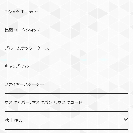
Tシャツ Tーshirt
出張ワークショップ
プルームテック ケース
キャップ・ハット
ファイヤースターター
マスクカバー、マスクバンド、マスクコード
粘土作品