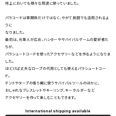
地上においても様々な用途に使っていました。
パラコードは軍関係だけではなく、やがて民間でも活用されるよ
うに
なりました。
最初は、元軍人が広め、ハンターやサバイバルゲームの愛好者た
ちが、
パラシュートコードを使ったアクセサリーなどを作るようになりま
した。
ほどけば丈夫なロープの代用としても使えるパラシュートコー
ド。
テントやタープの張り綱に使うサバイバルツールのほかに、
おしゃれなブレスレットやキーリング、キーホルダーなど
アクセサリーを作って楽しむこともできます。
International shipping available