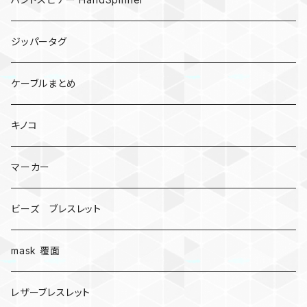
ジッパータグ
ケーブルまとめ
キノコ
マーカー
ビーズ ブレスレット
mask 覆面
レザーブレスレット