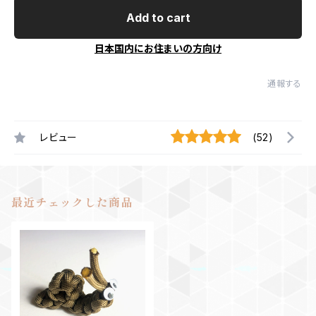
Add to cart
日本国内にお住まいの方向け
通報する
レビュー
(52)
最近チェックした商品