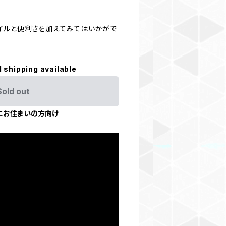
イルと便利さを加えてみてはいかがで
l shipping available
Sold out
にお住まいの方向け