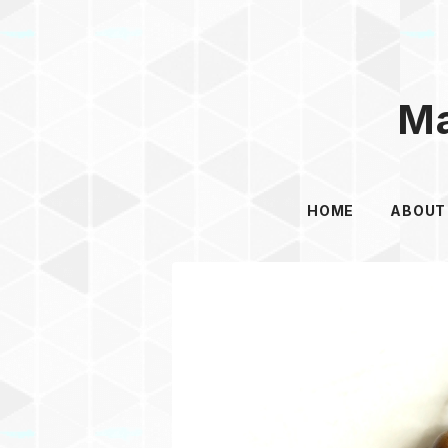
Ma
HOME
ABOUT