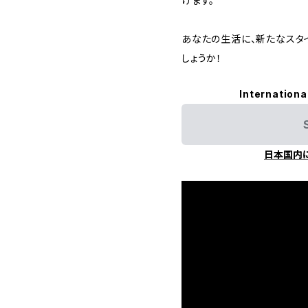
けます。
あなたの生活に、新たなスタ
しょうか！
Internationa
日本国内