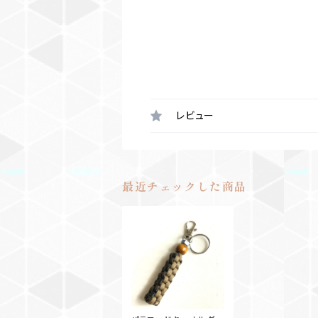
レビュー
最近チェックした商品