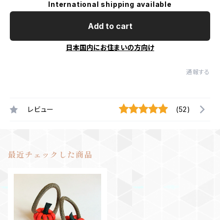
International shipping available
Add to cart
日本国内にお住まいの方向け
通報する
レビュー
(52)
最近チェックした商品