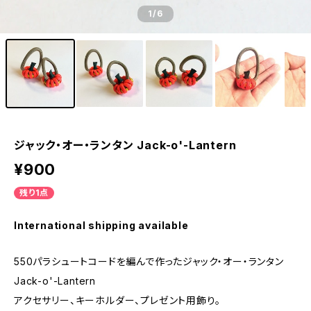
1
/6
ジャック・オー・ランタン Jack-o'-Lantern
¥900
残り1点
International shipping available
550パラシュートコードを編んで作ったジャック・オー・ランタン
Jack-o'-Lantern
アクセサリー、キーホルダー、プレゼント用飾り。