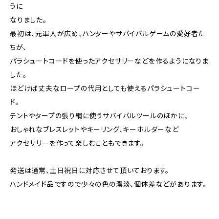
うに
なりました。
最初は、元軍人が広め、ハンターやサバイバルゲームの愛好者た
ちが、
パラシュートコードを使ったアクセサリーなどを作るようになりま
した。
ほどけば丈夫なロープの代用としても使えるパラシュートコー
ド。
テントやタープの張り綱に使うサバイバルツールのほかに、
おしゃれなブレスレットやキーリング、キーホルダーなど
アクセサリーを作って楽しむこともできます。
発送は通常、土日祝日に対応させて頂いております。
ハンドメイド品ですので少々の色の濃淡、個体差などがあります。