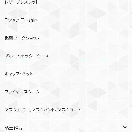
レザーブレスレット
Tシャツ Tーshirt
出張ワークショップ
プルームテック ケース
キャップ・ハット
ファイヤースターター
マスクカバー、マスクバンド、マスクコード
粘土作品