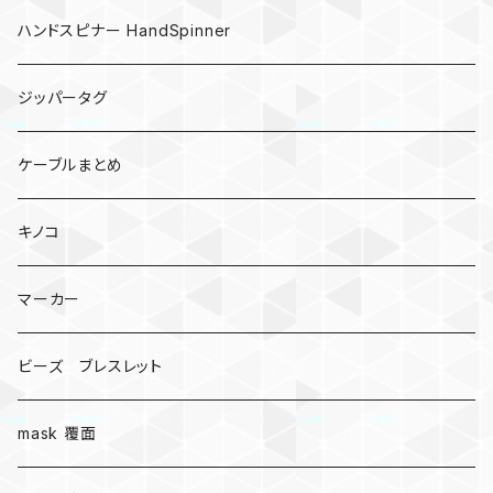
ハンドスピナー HandSpinner
ジッパータグ
ケーブルまとめ
キノコ
マーカー
ビーズ ブレスレット
mask 覆面