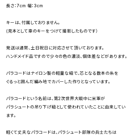
長さ：7cm 幅：3cm
キーは、付属しておりません。
(見本として車のキーをつけて撮影したものです）
発送は通常、土日祝日に対応させて頂いております。
ハンドメイド品ですので少々の色の濃淡、個体差などがあります。
パラコードはナイロン製の軽量な紐で、芯となる数本の糸を
ぐるっと囲んだ編み地でカバーした作りとなっています。
パラコードという名前は、第2次世界大戦中に米軍が
パラシュートの吊り下げ紐として使われていたことに由来してい
ます。
軽くて丈夫なパラコードは、パラシュート部隊の兵士たちは