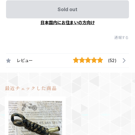
Sold out
日本国内にお住まいの方向け
通報する
レビュー
(52)
最近チェックした商品