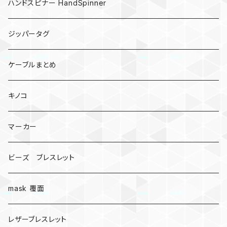
ハンドスピナー HandSpinner
ジッパータグ
ケーブルまとめ
キノコ
マーカー
ビーズ ブレスレット
mask 覆面
レザーブレスレット