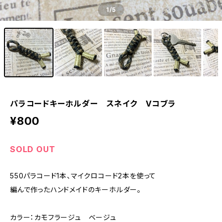
1
/5
パラコードキーホルダー スネイク Vコブラ
¥800
SOLD OUT
550パラコード1本、マイクロコード2本を使って
編んで作ったハンドメイドのキーホルダー。
カラー：カモフラージュ ベージュ