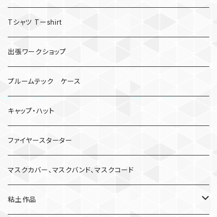
Tシャツ Tーshirt
出張ワークショップ
プルームテック ケース
キャップ・ハット
ファイヤースターター
マスクカバー、マスクバンド、マスクコード
粘土作品