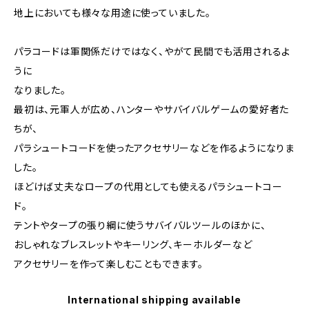
地上においても様々な用途に使っていました。
パラコードは軍関係だけではなく、やがて民間でも活用されるよ
うに
なりました。
最初は、元軍人が広め、ハンターやサバイバルゲームの愛好者た
ちが、
パラシュートコードを使ったアクセサリーなどを作るようになりま
した。
ほどけば丈夫なロープの代用としても使えるパラシュートコー
ド。
テントやタープの張り綱に使うサバイバルツールのほかに、
おしゃれなブレスレットやキーリング、キーホルダーなど
アクセサリーを作って楽しむこともできます。
International shipping available