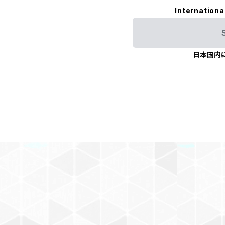
Internationa
日本国内