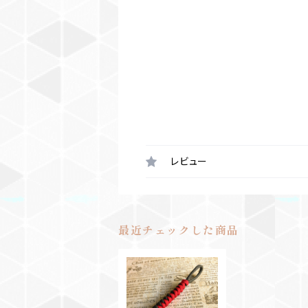
レビュー
最近チェックした商品