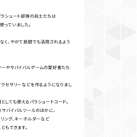
パラシュート部隊の兵士たちは
使っていました。
なく、やがて民間でも活用されるよう
ターやサバイバルゲームの愛好者たち
アクセサリーなどを作るようになりまし
としても使えるパラシュートコード。
うサバイバルツールのほかに、
ーリング、キーホルダーなど
ともできます。