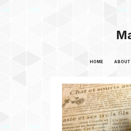
Ma
HOME
ABOUT