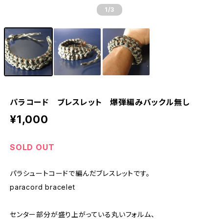
1
/3
パラコード ブレスレット 爆弾編みバックル無し
¥1,000
SOLD OUT
パラシュートコードで編んだブレスレットです。
paracord bracelet
センター部分が盛り上がっている丸いフォルム、