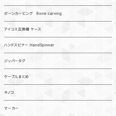
ボーンカービング Bone carving
アイコス互換機 ケース
ハンドスピナー HandSpinner
ジッパータグ
ケーブルまとめ
キノコ
マーカー