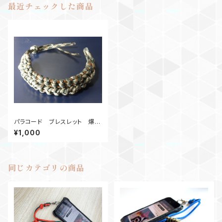
最近チェックした商品
パラコード ブレスレット 爆弾
編みバックル無し
¥1,000
同じカテゴリの商品