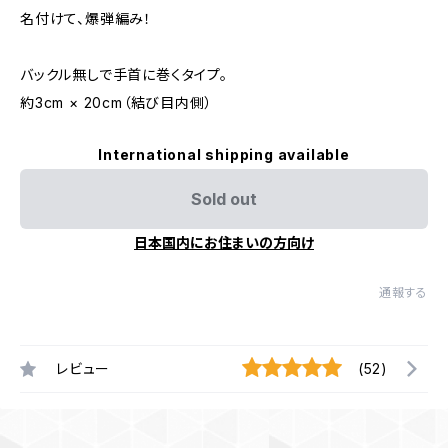
名付けて、爆弾編み！
バックル無しで手首に巻くタイプ。
約3cm × 20cm（結び目内側）
International shipping available
Sold out
日本国内にお住まいの方向け
通報する
レビュー
(52)