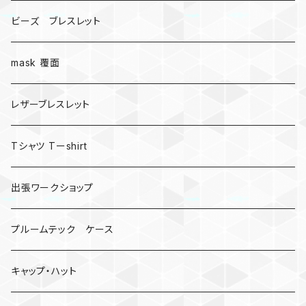
ビーズ ブレスレット
mask 覆面
レザーブレスレット
Tシャツ Tーshirt
出張ワークショップ
プルームテック ケース
キャップ・ハット