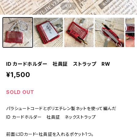
1
/7
ID カードホルダー 社員証 ストラップ RW
¥1,500
SOLD OUT
パラシュートコードとポリエチレン製ネットを使って編んだ
ID カードホルダー 社員証 ネックストラップ
前面にIDカード・社員証を入れるポケット1つ。