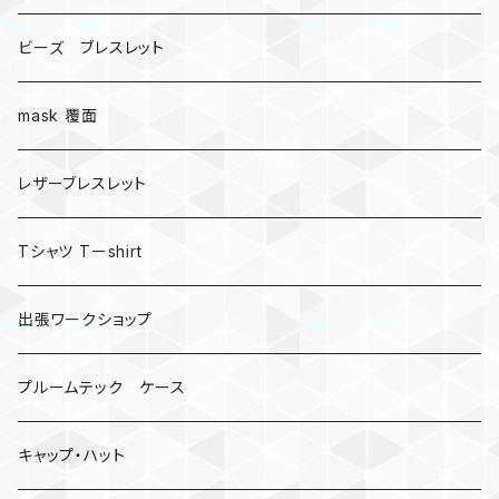
ビーズ ブレスレット
mask 覆面
レザーブレスレット
Tシャツ Tーshirt
出張ワークショップ
プルームテック ケース
キャップ・ハット