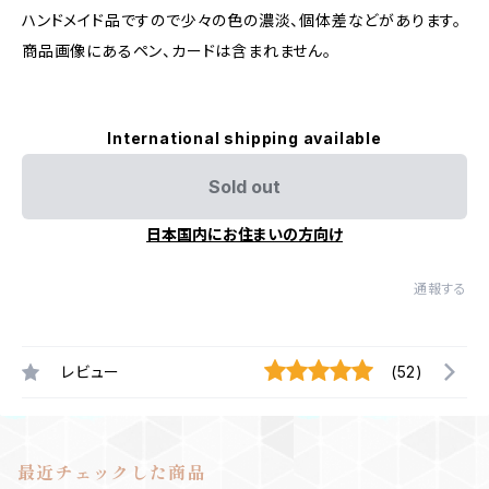
ハンドメイド品ですので少々の色の濃淡、個体差などがあります。
商品画像にあるペン、カードは含まれません。
International shipping available
Sold out
日本国内にお住まいの方向け
通報する
レビュー
(52)
最近チェックした商品