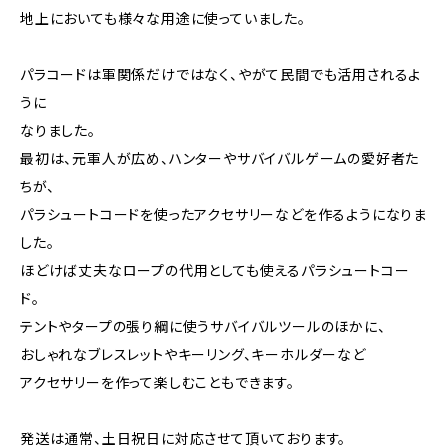
地上においても様々な用途に使っていました。
パラコードは軍関係だけではなく、やがて民間でも活用されるよ
うに
なりました。
最初は、元軍人が広め、ハンターやサバイバルゲームの愛好者た
ちが、
パラシュートコードを使ったアクセサリーなどを作るようになりま
した。
ほどけば丈夫なロープの代用としても使えるパラシュートコー
ド。
テントやタープの張り綱に使うサバイバルツールのほかに、
おしゃれなブレスレットやキーリング、キーホルダーなど
アクセサリーを作って楽しむこともできます。
発送は通常、土日祝日に対応させて頂いております。