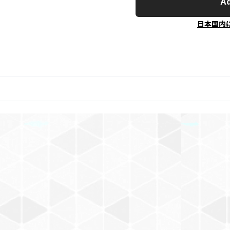
Ad
日本国内