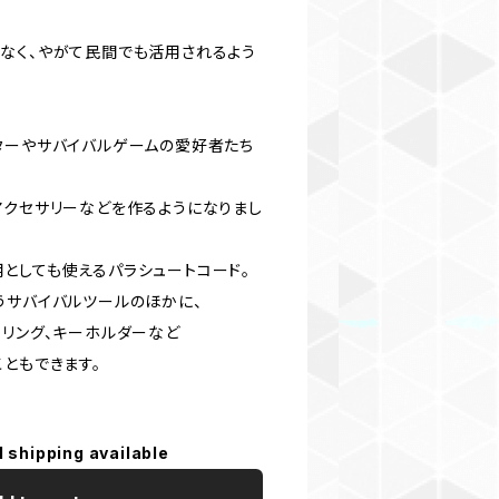
なく、やがて民間でも活用されるよう
ターやサバイバルゲームの愛好者たち
アクセサリーなどを作るようになりまし
としても使えるパラシュートコード。
うサバイバルツールのほかに、
ーリング、キーホルダーなど
ともできます。
l shipping available