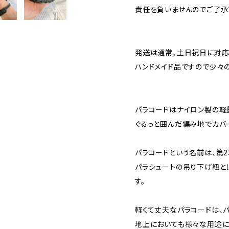
責任を負いませんのでご了承
発送は通常、土日祝日に対応
ハンドメイド品ですので少々
パラコードはナイロン製の軽
ぐるっと囲んだ編み地でカバ
パラコードという名前は、第
パラシュートの吊り下げ紐と
す。
軽くて丈夫なパラコードは、
地上においても様々な用途に