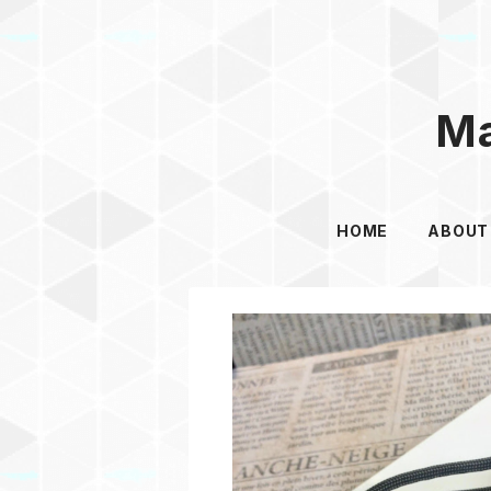
Ma
HOME
ABOUT