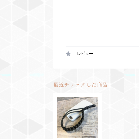
レビュー
最近チェックした商品