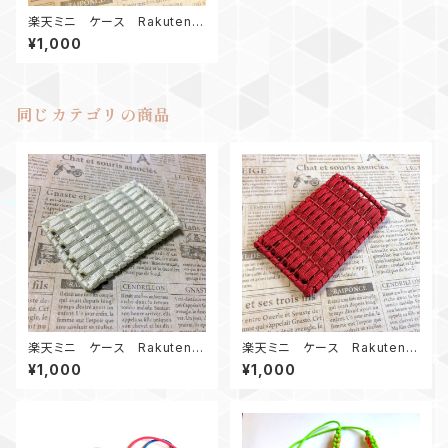
楽天ミニ ケース Rakuten
mini Paracord case B
¥1,000
同じカテゴリの商品
楽天ミニ ケース Rakuten
楽天ミニ ケース Rakuten
mini Paracord case W
mini Paracord case R
¥1,000
¥1,000