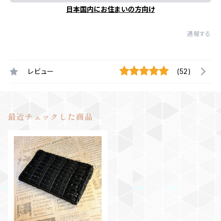
日本国内にお住まいの方向け
通報する
レビュー
(52)
最近チェックした商品