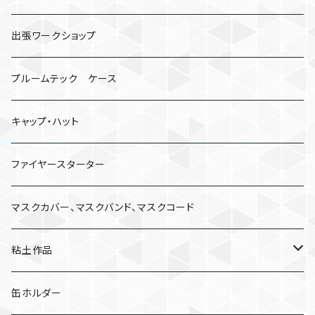
出張ワークショップ
プルームテック ケース
キャップ・ハット
ファイヤースターター
マスクカバー、マスクバンド、マスクコード
粘土作品
亀
缶ホルダー