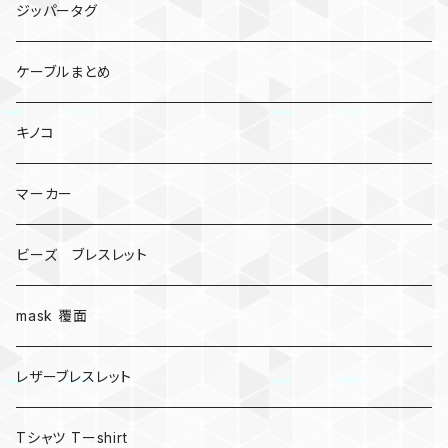
ジッパータグ
ケーブルまとめ
キノコ
マーカー
ビーズ ブレスレット
mask 覆面
レザーブレスレット
Tシャツ Tーshirt