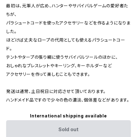
最初は、元軍人が広め、ハンターやサバイバルゲームの愛好者た
ちが、
パラシュートコードを使ったアクセサリーなどを作るようになりま
した。
ほどけば丈夫なロープの代用としても使えるパラシュートコー
ド。
テントやタープの張り綱に使うサバイバルツールのほかに、
おしゃれなブレスレットやキーリング、キーホルダーなど
アクセサリーを作って楽しむこともできます。
発送は通常、土日祝日に対応させて頂いております。
ハンドメイド品ですので少々の色の濃淡、個体差などがあります。
International shipping available
Sold out