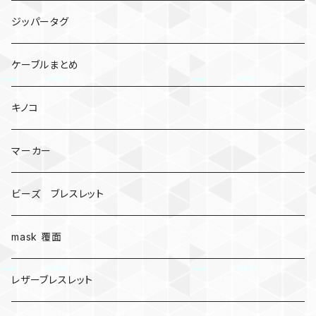
ジッパータグ
ケーブルまとめ
キノコ
マーカー
ビーズ ブレスレット
mask 覆面
レザーブレスレット