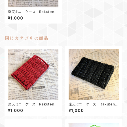
楽天ミニ ケース Rakuten
mini Paracord case W
¥1,000
同じカテゴリの商品
楽天ミニ ケース Rakuten
楽天ミニ ケース Rakuten
mini Paracord case R
mini Paracord case B
¥1,000
¥1,000