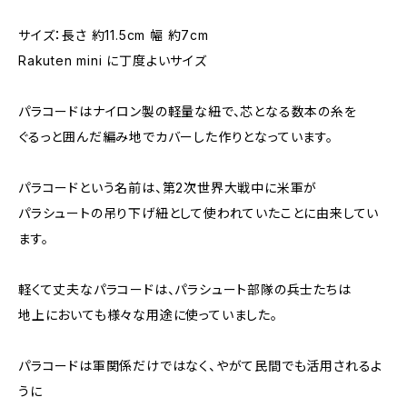
サイズ：長さ 約11.5cm 幅 約7cm
Rakuten mini に丁度よいサイズ
パラコードはナイロン製の軽量な紐で、芯となる数本の糸を
ぐるっと囲んだ編み地でカバーした作りとなっています。
パラコードという名前は、第2次世界大戦中に米軍が
パラシュートの吊り下げ紐として使われていたことに由来してい
ます。
軽くて丈夫なパラコードは、パラシュート部隊の兵士たちは
地上においても様々な用途に使っていました。
パラコードは軍関係だけではなく、やがて民間でも活用されるよ
うに