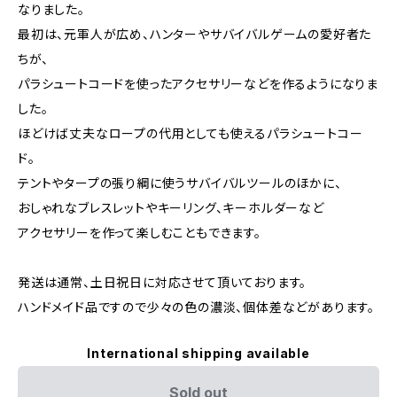
なりました。
最初は、元軍人が広め、ハンターやサバイバルゲームの愛好者た
ちが、
パラシュートコードを使ったアクセサリーなどを作るようになりま
した。
ほどけば丈夫なロープの代用としても使えるパラシュートコー
ド。
テントやタープの張り綱に使うサバイバルツールのほかに、
おしゃれなブレスレットやキーリング、キーホルダーなど
アクセサリーを作って楽しむこともできます。
発送は通常、土日祝日に対応させて頂いております。
ハンドメイド品ですので少々の色の濃淡、個体差などがあります。
International shipping available
Sold out