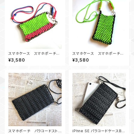
スマホケース スマホポーチ
スマホケース スマホポーチ
パラコードストラップ付き ピン
パラコードストラップ付き ピン
¥3,580
¥3,580
ク＆グリーン&青＆白＆カーキ
ク＆グリーン
スマホポーチ パラコードストラ
iPhne SE パラコードケースBK