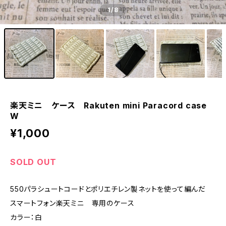
1
/8
楽天ミニ ケース Rakuten mini Paracord case
W
¥1,000
SOLD OUT
550パラシュートコードとポリエチレン製ネットを使って編んだ
スマートフォン楽天ミニ 専用のケース
カラー：白