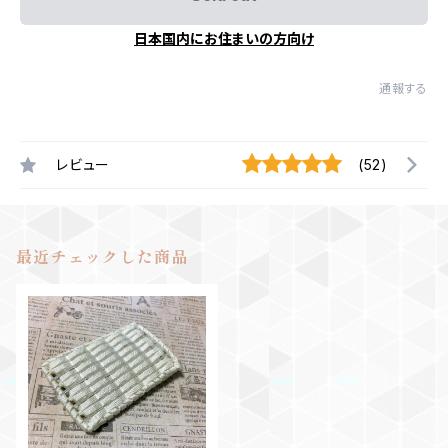
日本国内にお住まいの方向け
通報する
レビュー
(52)
最近チェックした商品