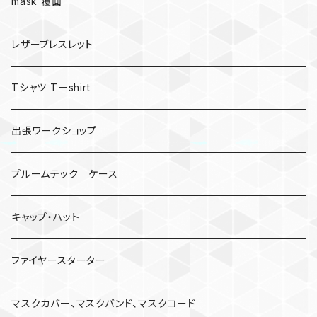
mask 覆面
レザーブレスレット
Tシャツ Tーshirt
出張ワークショップ
プルームテック ケース
キャップ・ハット
ファイヤースターター
マスクカバー、マスクバンド、マスクコード