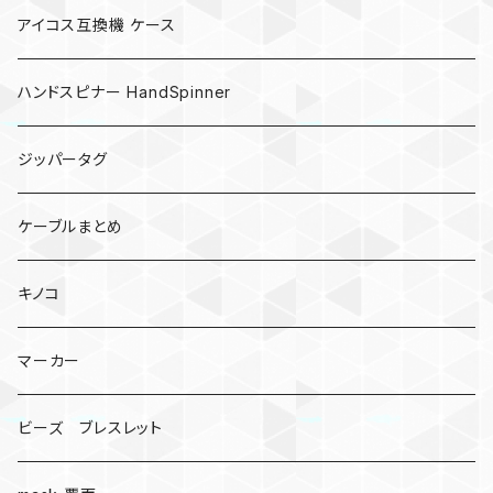
アイコス互換機 ケース
ハンドスピナー HandSpinner
ジッパータグ
ケーブルまとめ
キノコ
マーカー
ビーズ ブレスレット