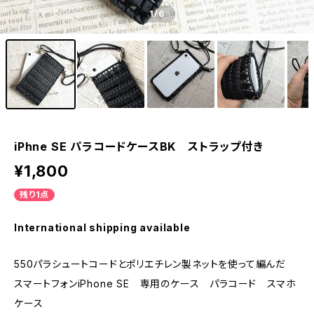
1
/6
iPhne SE パラコードケースBK ストラップ付き
¥1,800
残り1点
International shipping available
550パラシュートコードとポリエチレン製ネットを使って編んだ
スマートフォンiPhone SE 専用のケース パラコード スマホ
ケース