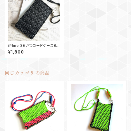
iPhne SE パラコードケースBK
ストラップ付き
¥1,800
同じカテゴリの商品