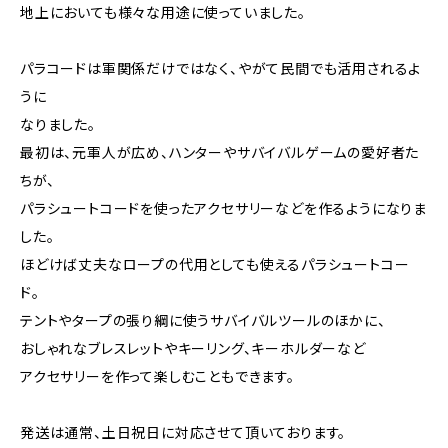
地上においても様々な用途に使っていました。
パラコードは軍関係だけではなく、やがて民間でも活用されるよ
うに
なりました。
最初は、元軍人が広め、ハンターやサバイバルゲームの愛好者た
ちが、
パラシュートコードを使ったアクセサリーなどを作るようになりま
した。
ほどけば丈夫なロープの代用としても使えるパラシュートコー
ド。
テントやタープの張り綱に使うサバイバルツールのほかに、
おしゃれなブレスレットやキーリング、キーホルダーなど
アクセサリーを作って楽しむこともできます。
発送は通常、土日祝日に対応させて頂いております。