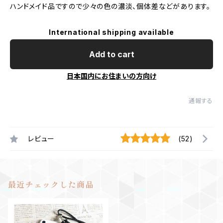
ハンドメイド品ですので少々の色の濃淡、個体差などがあります。
International shipping available
Add to cart
日本国内にお住まいの方向け
通報する
レビュー
(52)
最近チェックした商品