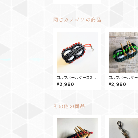
同じカテゴリの商品
ゴルフボールケース2
ゴルフボールケ
ティーホルダー Gオレン
ティーホルダー S
¥2,980
¥2,980
ジ
その他の商品