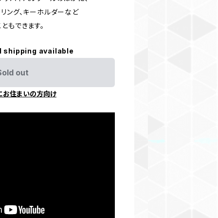
ーリング、キーホルダーなど
ともできます。
l shipping available
Sold out
にお住まいの方向け