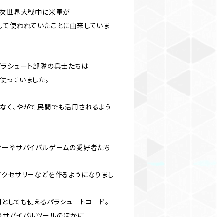
2次世界大戦中に米軍が
して使われていたことに由来していま
パラシュート部隊の兵士たちは
使っていました。
なく、やがて民間でも活用されるよう
ターやサバイバルゲームの愛好者たち
アクセサリーなどを作るようになりまし
としても使えるパラシュートコード。
うサバイバルツールのほかに、