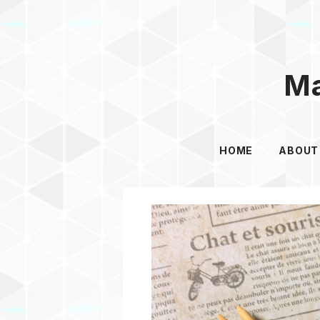
Ma
HOME
ABOUT