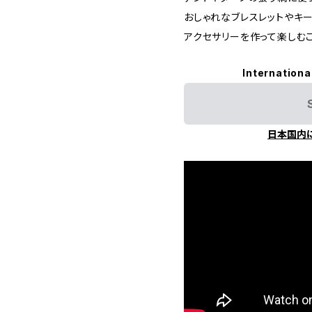
おしゃれなブレスレットやキ
アクセサリーを作って楽しむこ
Internationa
日本国内