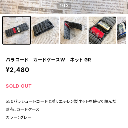
1
/10
パラコード カードケースW ネット GR
¥2,480
SOLD OUT
550パラシュートコードとポリエチレン製ネットを使って編んだ
財布、カードケース
カラー：グレー