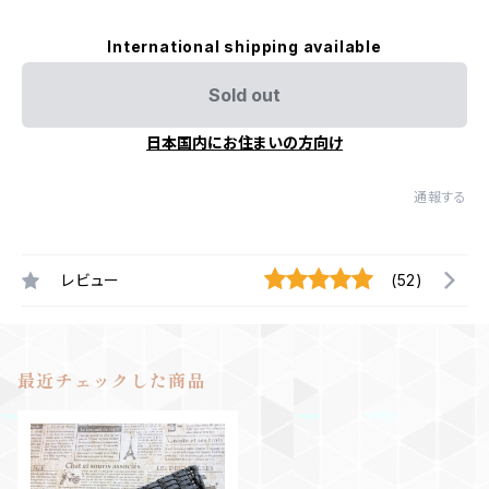
International shipping available
Sold out
日本国内にお住まいの方向け
通報する
レビュー
(52)
最近チェックした商品