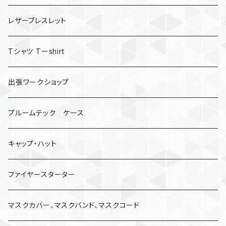
レザーブレスレット
Tシャツ Tーshirt
出張ワークショップ
プルームテック ケース
キャップ・ハット
ファイヤースターター
マスクカバー、マスクバンド、マスクコード