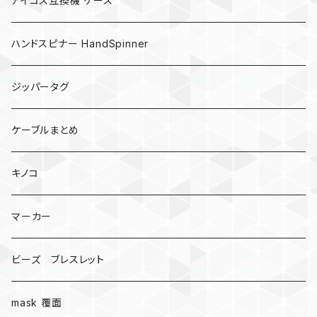
アイコス互換機 ケース
ハンドスピナー HandSpinner
ジッパータグ
ケーブルまとめ
キノコ
マーカー
ビーズ ブレスレット
mask 覆面