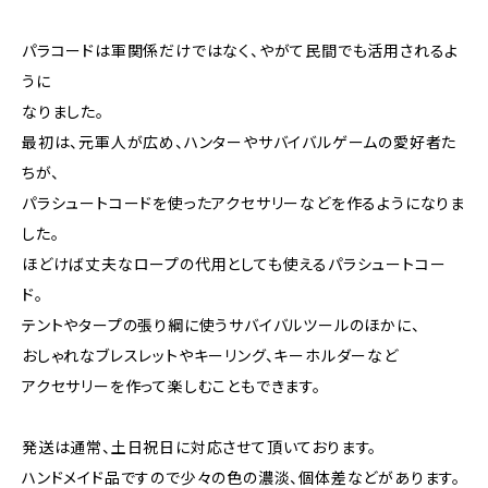
パラコードは軍関係だけではなく、やがて民間でも活用されるよ
うに
なりました。
最初は、元軍人が広め、ハンターやサバイバルゲームの愛好者た
ちが、
パラシュートコードを使ったアクセサリーなどを作るようになりま
した。
ほどけば丈夫なロープの代用としても使えるパラシュートコー
ド。
テントやタープの張り綱に使うサバイバルツールのほかに、
おしゃれなブレスレットやキーリング、キーホルダーなど
アクセサリーを作って楽しむこともできます。
発送は通常、土日祝日に対応させて頂いております。
ハンドメイド品ですので少々の色の濃淡、個体差などがあります。