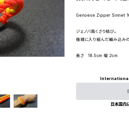
Genoese Zipper Sinnet 1
ジェノバ風くさり結び。
複雑に入り組んだ編み込みの
長さ 18.5cm 幅 2cm
Internationa
日本国内