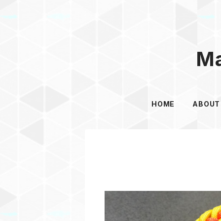
Ma
HOME
ABOUT