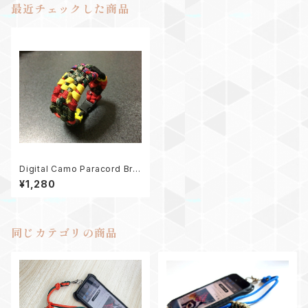
最近チェックした商品
Digital Camo Paracord Bra
celet デジタル迷彩
¥1,280
同じカテゴリの商品