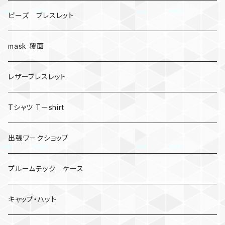
ビーズ ブレスレット
mask 覆面
レザーブレスレット
Tシャツ Tーshirt
出張ワークショップ
プルームテック ケース
キャップ・ハット