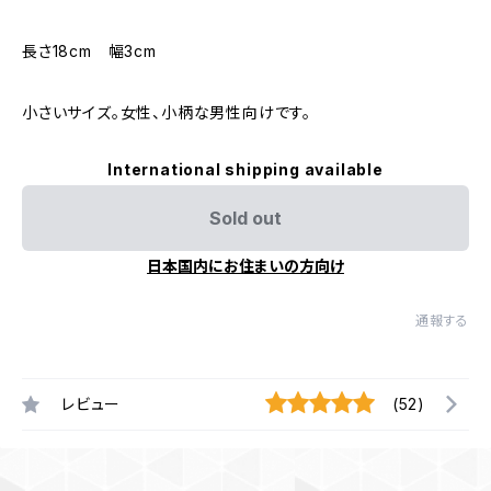
長さ18cm 幅3cm
小さいサイズ。女性、小柄な男性向けです。
International shipping available
Sold out
日本国内にお住まいの方向け
通報する
レビュー
(52)