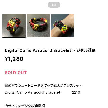
1
/3
Digital Camo Paracord Bracelet デジタル迷彩
¥1,280
SOLD OUT
550パラシュートコードを使って編んだブレスレット
Digital Camo Paracord Bracelet 2210
カラフルなデジタル迷彩柄