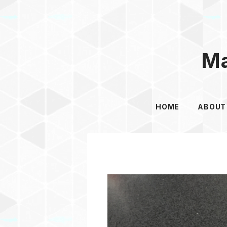
Ma
HOME
ABOUT