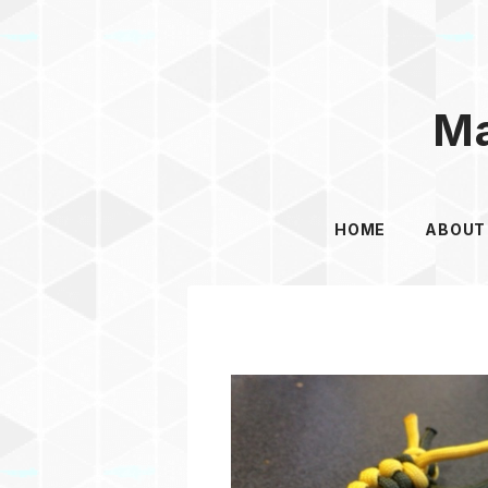
Ma
HOME
ABOUT