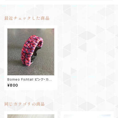
最近チェックした商品
Borneo Fishtail ピンク・カモ
フラージュ
¥800
同じカテゴリの商品