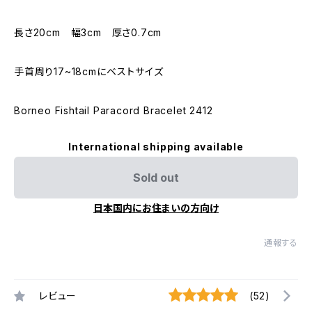
長さ20cm 幅3cm 厚さ0.7cm
手首周り17~18cmにベストサイズ
Borneo Fishtail Paracord Bracelet 2412
International shipping available
Sold out
日本国内にお住まいの方向け
通報する
レビュー
(52)