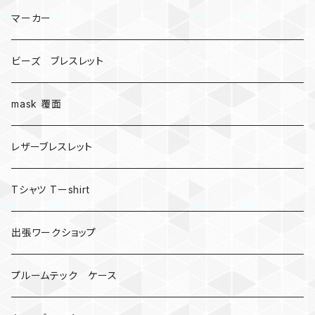
マーカー
ビーズ ブレスレット
mask 覆面
レザーブレスレット
Tシャツ Tーshirt
出張ワークショップ
プルームテック ケース