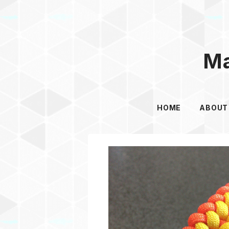
Ma
HOME
ABOUT