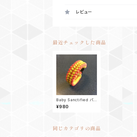
レビュー
最近チェックした商品
Baby Sanctified パラ
コードブレスレット
¥980
同じカテゴリの商品