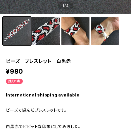
1
/4
ビーズ ブレスレット 白黒赤
¥980
残り1点
International shipping available
ビーズで編んだブレスレットです。
白黒赤でビビットな印象にしてみました。