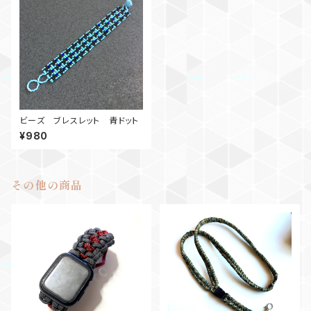
ビーズ ブレスレット 青ドット
¥980
その他の商品