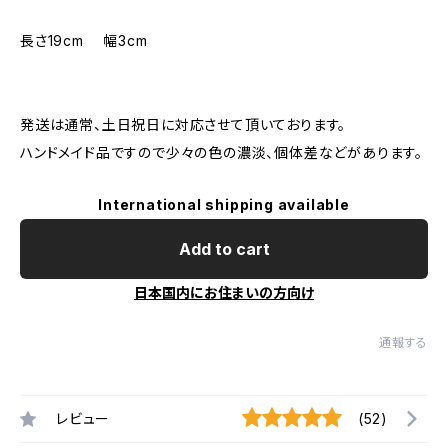
長さ19cm 幅3cm
発送は通常、土日祝日に対応させて頂いております。
ハンドメイド品ですので少々の色の濃淡、個体差などがあります。
International shipping available
Add to cart
日本国内にお住まいの方向け
通報する
レビュー
(52)