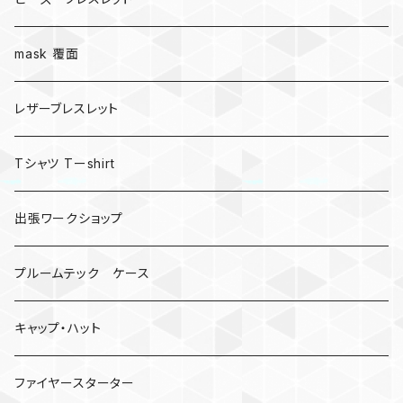
mask 覆面
レザーブレスレット
Tシャツ Tーshirt
出張ワークショップ
プルームテック ケース
キャップ・ハット
ファイヤースターター