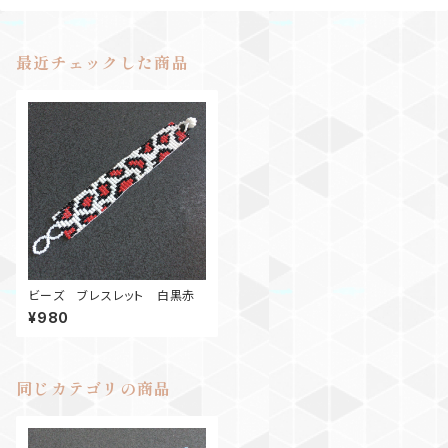
最近チェックした商品
ビーズ ブレスレット 白黒赤
¥980
同じカテゴリの商品