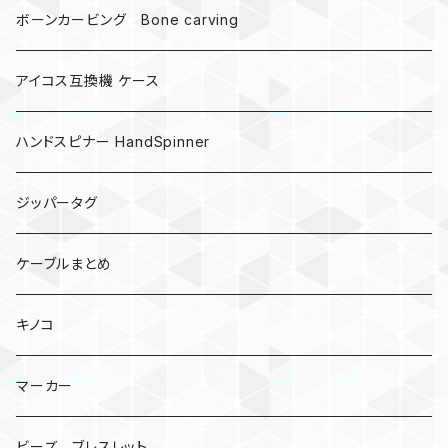
ボーンカービング Bone carving
アイコス互換機 ケース
ハンドスピナー HandSpinner
ジッパータグ
ケーブルまとめ
キノコ
マーカー
ビーズ ブレスレット