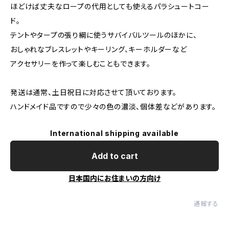
ほどけば丈夫なロープの代用としても使えるパラシュートコー
ド。
テントやタープの張り綱に使うサバイバルツールのほかに、
おしゃれなブレスレットやキーリング、キーホルダーなど
アクセサリーを作って楽しむこともできます。
発送は通常、土日祝日に対応させて頂いております。
ハンドメイド品ですので少々の色の濃淡、個体差などがあります。
International shipping available
Add to cart
日本国内にお住まいの方向け
通報する