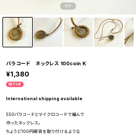
1
/7
パラコード ネックレス 100coin K
¥1,380
残り1点
International shipping available
550パラコードとマイクロコードで編んで
作ったネックレス。
ちょうど100円硬貨を取り付けるような