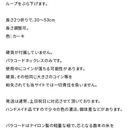
ループをぶら下げます。
長さ2つ折りで、30〜53cm
長さ調整可。
色：カーキ
硬貨が付属していません。
パラコードネックレスのみです。
使用中にコインが落ちる可能性があります。
硬貨、その他同じ大きさのコイン等を
紛失されても当サイトでは一切責任を負いません。
発送は通常、土日祝日に対応させて頂いております。
ハンドメイド品ですので少々の色の濃淡、個体差などがあります。
パラコードはナイロン製の軽量な紐で、芯となる数本の糸を