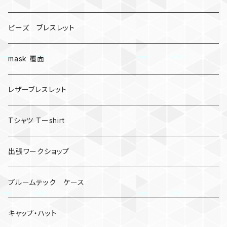
ビーズ ブレスレット
mask 覆面
レザーブレスレット
Tシャツ Tーshirt
出張ワークショップ
プルームテック ケース
キャップ・ハット