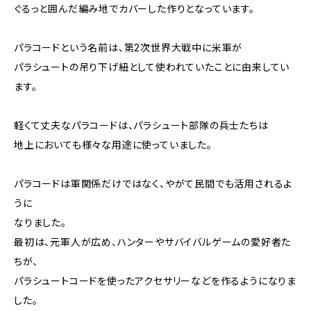
ぐるっと囲んだ編み地でカバーした作りとなっています。
パラコードという名前は、第2次世界大戦中に米軍が
パラシュートの吊り下げ紐として使われていたことに由来してい
ます。
軽くて丈夫なパラコードは、パラシュート部隊の兵士たちは
地上においても様々な用途に使っていました。
パラコードは軍関係だけではなく、やがて民間でも活用されるよ
うに
なりました。
最初は、元軍人が広め、ハンターやサバイバルゲームの愛好者た
ちが、
パラシュートコードを使ったアクセサリーなどを作るようになりま
した。