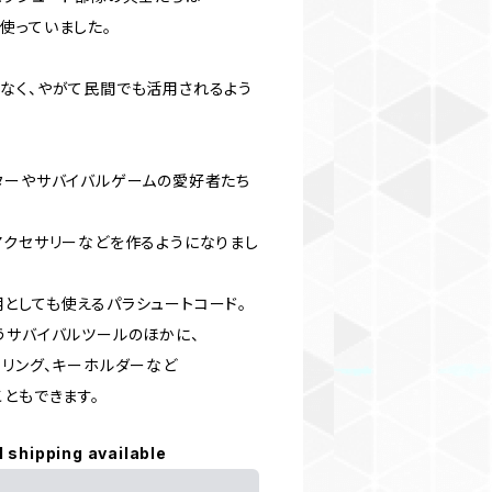
使っていました。
なく、やがて民間でも活用されるよう
ターやサバイバルゲームの愛好者たち
アクセサリーなどを作るようになりまし
としても使えるパラシュートコード。
うサバイバルツールのほかに、
ーリング、キーホルダーなど
ともできます。
l shipping available