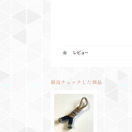
レビュー
最近チェックした商品