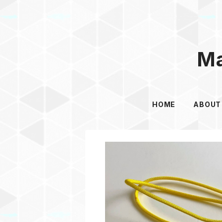
Ma
HOME
ABOUT