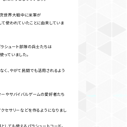
2次世界大戦中に米軍が
して使われていたことに由来していま
パラシュート部隊の兵士たちは
使っていました。
なく、やがて民間でも活用されるよう
ターやサバイバルゲームの愛好者たち
アクセサリーなどを作るようになりまし
としても使えるパラシュートコード。