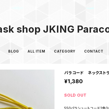
sk shop JKING Parac
BLOG
ALL ITEM
CATEGORY
CONTACT
パラコード ネックストラッ
¥1,380
SOLD OUT
550パラシュートコード2色