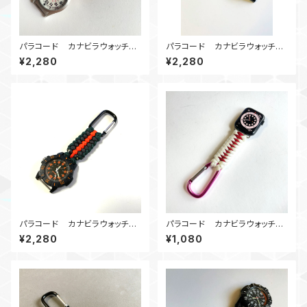
パラコード カナビラウォッチ
パラコード カナビラウォッチ
KC_OR
FishtailBelly_BR
¥2,280
¥2,280
パラコード カナビラウォッチ
パラコード カナビラウォッチ
Covenant_GOG
DragonTeeth_RW
¥2,280
¥1,080