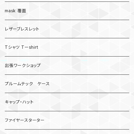
mask 覆面
レザーブレスレット
Tシャツ Tーshirt
出張ワークショップ
プルームテック ケース
キャップ・ハット
ファイヤースターター