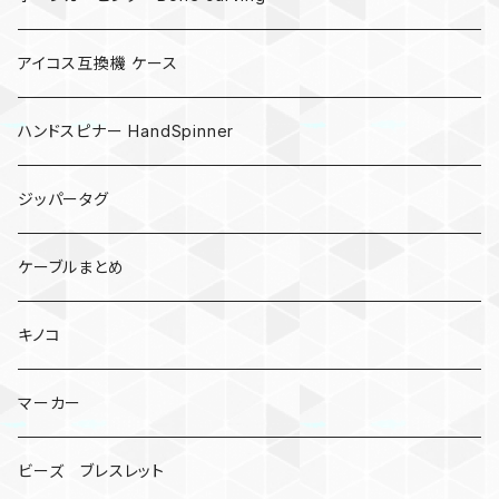
アイコス互換機 ケース
ハンドスピナー HandSpinner
ジッパータグ
ケーブルまとめ
キノコ
マーカー
ビーズ ブレスレット