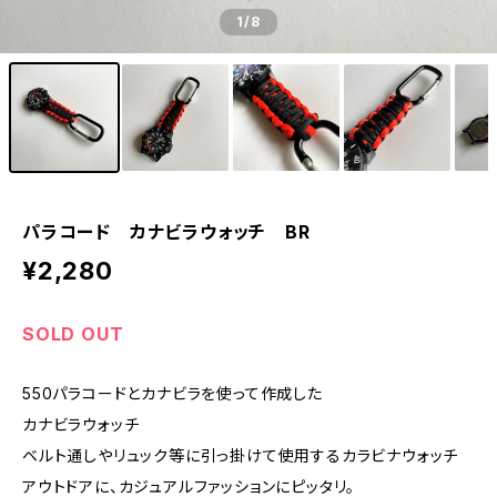
1
/8
パラコード カナビラウォッチ BR
¥2,280
SOLD OUT
550パラコードとカナビラを使って作成した
カナビラウォッチ
ベルト通しやリュック等に引っ掛けて使用するカラビナウォッチ
アウトドアに、カジュアルファッションにピッタリ。