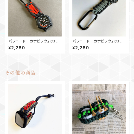
パラコード カナビラウォッチ
パラコード カナビラウォッチ
Hunter_ORG
SBBK1908
¥2,280
¥2,280
その他の商品