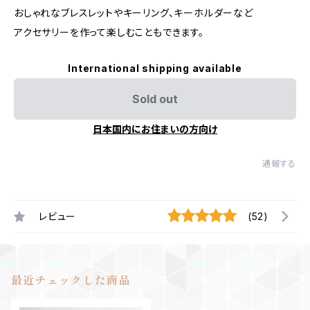
おしゃれなブレスレットやキーリング、キーホルダーなど
アクセサリーを作って楽しむこともできます。
International shipping available
Sold out
日本国内にお住まいの方向け
通報する
レビュー
(52)
最近チェックした商品