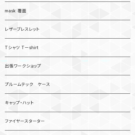
mask 覆面
レザーブレスレット
Tシャツ Tーshirt
出張ワークショップ
プルームテック ケース
キャップ・ハット
ファイヤースターター