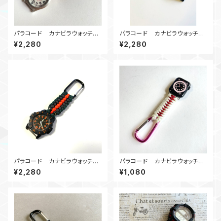
パラコード カナビラウォッチ
パラコード カナビラウォッチ
KC_OR
FishtailBelly_BR
¥2,280
¥2,280
パラコード カナビラウォッチ
パラコード カナビラウォッチ
Covenant_GOG
DragonTeeth_RW
¥2,280
¥1,080