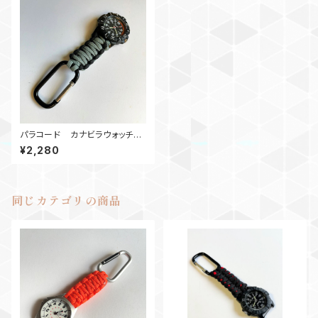
パラコード カナビラウォッチ
SBBK1908
¥2,280
同じカテゴリの商品