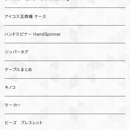
アイコス互換機 ケース
ハンドスピナー HandSpinner
ジッパータグ
ケーブルまとめ
キノコ
マーカー
ビーズ ブレスレット