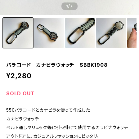
1
/7
パラコード カナビラウォッチ SBBK1908
¥2,280
SOLD OUT
550パラコードとカナビラを使って作成した
カナビラウォッチ
ベルト通しやリュック等に引っ掛けて使用するカラビナウォッチ
アウトドアに、カジュアルファッションにピッタリ。