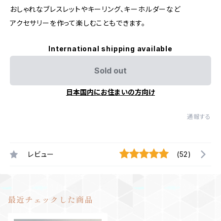
おしゃれなブレスレットやキーリング、キーホルダーなど
アクセサリーを作って楽しむこともできます。
International shipping available
Sold out
日本国内にお住まいの方向け
通報する
レビュー
(52)
最近チェックした商品