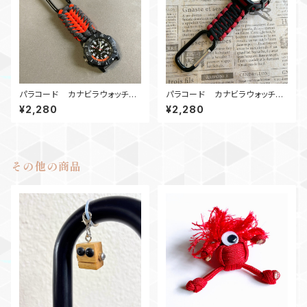
パラコード カナビラウォッチ
パラコード カナビラウォッチ
Hunter_ORG
digi0722BR
¥2,280
¥2,280
その他の商品