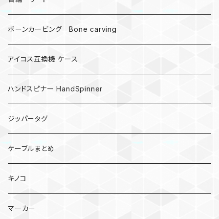
ボーンカービング Bone carving
アイコス互換機 ケース
ハンドスピナー HandSpinner
ジッパータグ
ケーブルまとめ
キノコ
マーカー