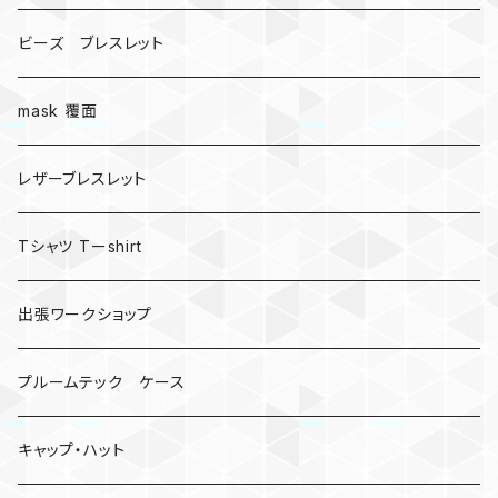
ビーズ ブレスレット
mask 覆面
レザーブレスレット
Tシャツ Tーshirt
出張ワークショップ
プルームテック ケース
キャップ・ハット