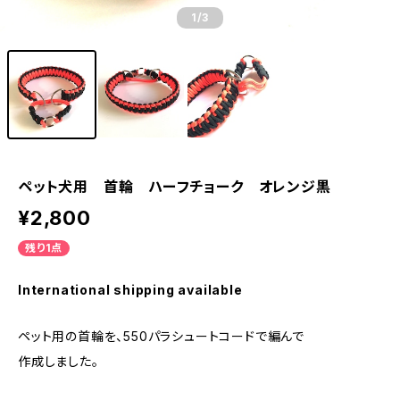
1
/3
ペット犬用 首輪 ハーフチョーク オレンジ黒
¥2,800
残り1点
International shipping available
ペット用の首輪を、550パラシュートコードで編んで
作成しました。