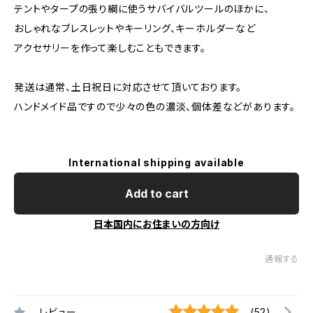
テントやタープの張り綱に使うサバイバルツールのほかに、
おしゃれなブレスレットやキーリング、キーホルダーなど
アクセサリーを作って楽しむこともできます。
発送は通常、土日祝日に対応させて頂いております。
ハンドメイド品ですので少々の色の濃淡、個体差などがあります。
International shipping available
Add to cart
日本国内にお住まいの方向け
通報する
レビュー
(52)