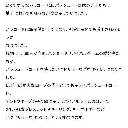
軽くて丈夫なパラコードは、パラシュート部隊の兵士たちは
地上においても様々な用途に使っていました。
パラコードは軍関係だけではなく、やがて民間でも活用されるよ
うに
なりました。
最初は、元軍人が広め、ハンターやサバイバルゲームの愛好者た
ちが、
パラシュートコードを使ったアクセサリーなどを作るようになりま
した。
ほどけば丈夫なロープの代用としても使えるパラシュートコー
ド。
テントやタープの張り綱に使うサバイバルツールのほかに、
おしゃれなブレスレットやキーリング、キーホルダーなど
アクセサリーを作って楽しむこともできます。