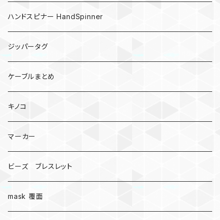
ハンドスピナー HandSpinner
ジッパータグ
ケーブルまとめ
キノコ
マーカー
ビーズ ブレスレット
mask 覆面