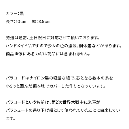
カラー：黒
長さ：10cm 幅：3.5cm
発送は通常、土日祝日に対応させて頂いております。
ハンドメイド品ですので少々の色の濃淡、個体差などがあります。
商品画像にあるカギは商品には含まれません。
パラコードはナイロン製の軽量な紐で、芯となる数本の糸を
ぐるっと囲んだ編み地でカバーした作りとなっています。
パラコードという名前は、第2次世界大戦中に米軍が
パラシュートの吊り下げ紐として使われていたことに由来してい
ます。