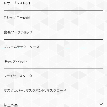
レザーブレスレット
Tシャツ Tーshirt
出張ワークショップ
プルームテック ケース
キャップ・ハット
ファイヤースターター
マスクカバー、マスクバンド、マスクコード
粘土作品