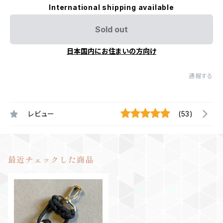
International shipping available
Sold out
日本国内にお住まいの方向け
通報する
レビュー
(53)
最近チェックした商品