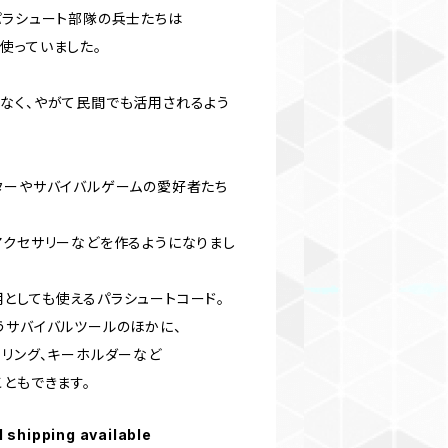
パラシュート部隊の兵士たちは
使っていました。
なく、やがて民間でも活用されるよう
ターやサバイバルゲームの愛好者たち
アクセサリーなどを作るようになりまし
としても使えるパラシュートコード。
うサバイバルツールのほかに、
ーリング、キーホルダーなど
ともできます。
l shipping available