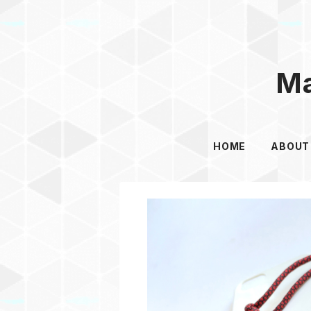
Ma
HOME
ABOUT