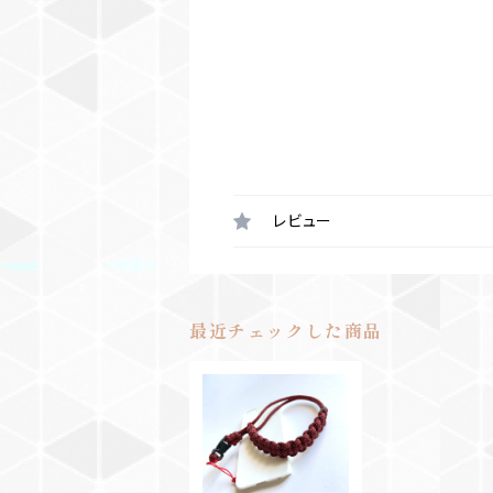
レビュー
最近チェックした商品