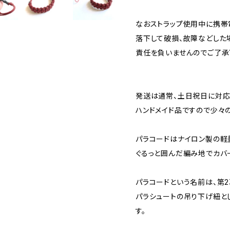
なおストラップ使用中に携帯
落下して破損、故障などした
責任を負いませんのでご了承
発送は通常、土日祝日に対応
ハンドメイド品ですので少々
パラコードはナイロン製の軽
ぐるっと囲んだ編み地でカバ
パラコードという名前は、第
パラシュートの吊り下げ紐と
す。