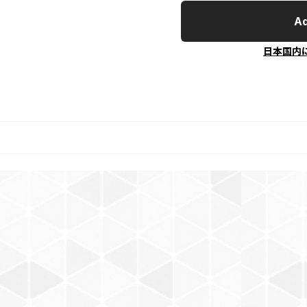
Ad
日本国内