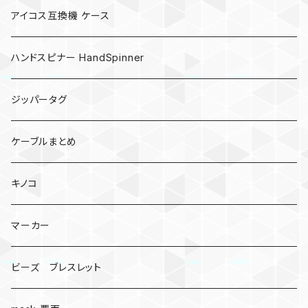
アイコス互換機 ケース
ハンドスピナー HandSpinner
ジッパータグ
ケーブルまとめ
キノコ
マーカー
ビーズ ブレスレット