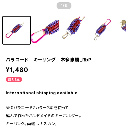
1
/8
パラコード キーリング 本多忠勝_RbP
¥1,480
残り1点
International shipping available
550パラコード2カラー2本を使って
編んで作ったハンドメイドのキーホルダー。
キーリング。両端はナスカン。