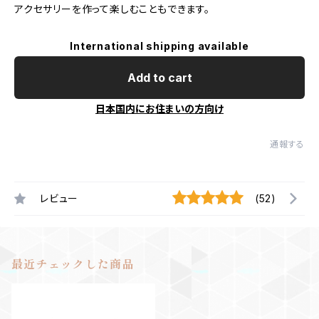
アクセサリーを作って楽しむこともできます。
International shipping available
Add to cart
日本国内にお住まいの方向け
通報する
レビュー
(52)
最近チェックした商品