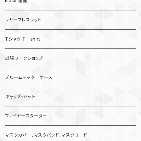
mask 覆面
レザーブレスレット
Tシャツ Tーshirt
出張ワークショップ
プルームテック ケース
キャップ・ハット
ファイヤースターター
マスクカバー、マスクバンド、マスクコード