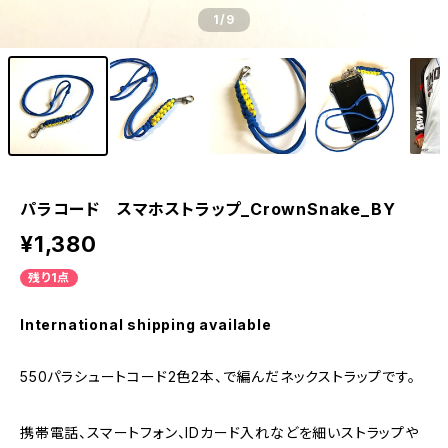
1
/9
パラコード スマホストラップ_CrownSnake_BY
¥1,380
残り1点
International shipping available
550パラシュートコード2色2本、で編んだネックストラップです。
携帯電話、スマートフォン、IDカード入れなどを細いストラップや