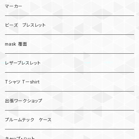
マーカー
ビーズ ブレスレット
mask 覆面
レザーブレスレット
Tシャツ Tーshirt
出張ワークショップ
プルームテック ケース
キャップ・ハット