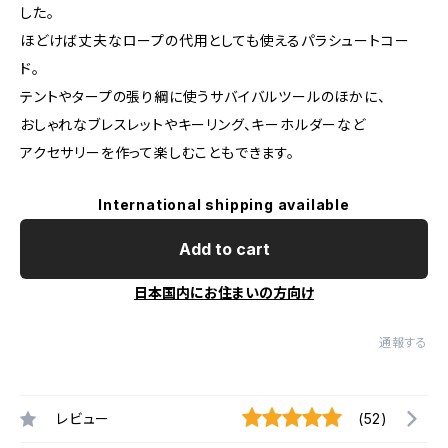
した。
ほどけば丈夫なロープの代用としても使えるパラシュートコー
ド。
テントやタープの張り綱に使うサバイバルツールのほかに、
おしゃれなブレスレットやキーリング、キーホルダーなど
アクセサリーを作って楽しむこともできます。
International shipping available
Add to cart
日本国内にお住まいの方向け
通報する
レビュー
(52)