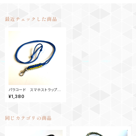
最近チェックした商品
パラコード スマホストラップ_C
rownSnake_BY
¥1,380
同じカテゴリの商品