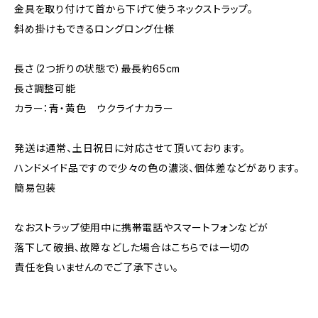
金具を取り付けて首から下げて使うネックストラップ。
斜め掛けもできるロングロング仕様
長さ（2つ折りの状態で）最長約65cm
長さ調整可能
カラー：青・黄色 ウクライナカラー
発送は通常、土日祝日に対応させて頂いております。
ハンドメイド品ですので少々の色の濃淡、個体差などがあります。
簡易包装
なおストラップ使用中に携帯電話やスマートフォンなどが
落下して破損、故障などした場合はこちらでは一切の
責任を負いませんのでご了承下さい。