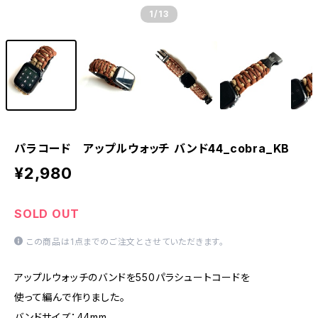
1
/13
パラコード アップルウォッチ バンド44_cobra_KB
¥2,980
SOLD OUT
この商品は1点までのご注文とさせていただきます。
アップルウォッチのバンドを550パラシュートコードを
使って編んで作りました。
バンドサイズ：44mm