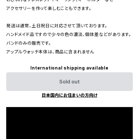
アクセサリーを作って楽しむこともできます。
発送は通常、土日祝日に対応させて頂いております。
ハンドメイド品ですので少々の色の濃淡、個体差などがあります。
バンドのみの販売です。
アップルウォッチ本体は、商品に含まれません
International shipping available
Sold out
日本国内にお住まいの方向け