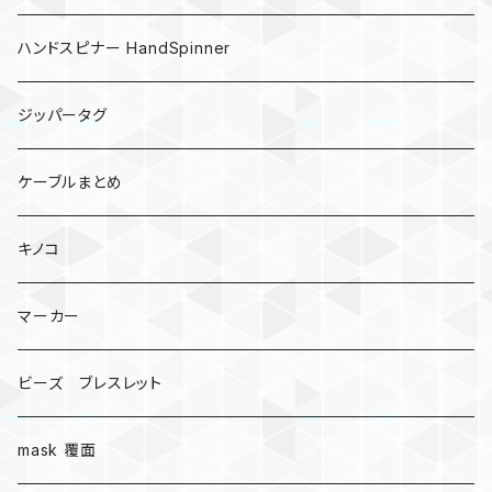
ハンドスピナー HandSpinner
ジッパータグ
ケーブルまとめ
キノコ
マーカー
ビーズ ブレスレット
mask 覆面