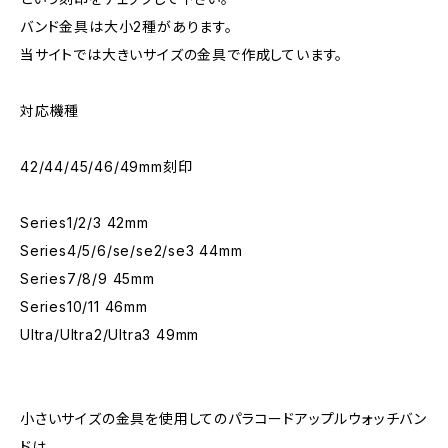
バンド金具は大小2種があります。
当サイトでは大きいサイズの金具で作成しています。
対応機種
42/44/45/46/49mm刻印
Series1/2/3 42mm
Series4/5/6/se/se2/se3 44mm
Series7/8/9 45mm
Series10/11 46mm
Ultra/Ultra2/Ultra3 49mm
小さいサイズの金具を使用してのパラコードアップルウォッチバン
ドは