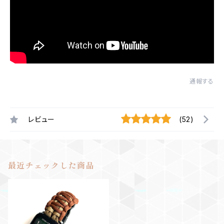
通報する
レビュー
(52)
最近チェックした商品