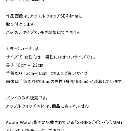
作品画像は、アップルウォッチSE44mmに
取り付けてます。
バックル タイプで、長さ調整はできません。
カラー：カーキ、茶
サイズ：S 女性向き 男性にはきついサイズです。
長さ：16cm ~ 23cm
手首周り 15cm~16cm にちょうど良いサイズ
画像は手首周り約16cmの男性（身長163cm）が装着しています。
バンドのみの販売です。
アップルウォッチ本体は、商品に含まれません
Apple Watch背面に記載されている「SERIES〇〇 ・〇〇MM」
という刻印をチェックして下さい。