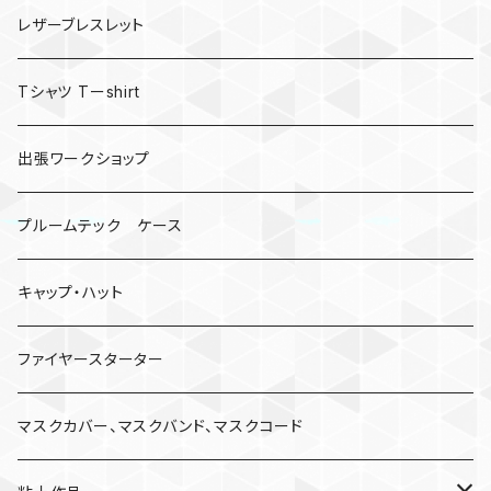
レザーブレスレット
Tシャツ Tーshirt
出張ワークショップ
プルームテック ケース
キャップ・ハット
ファイヤースターター
マスクカバー、マスクバンド、マスクコード