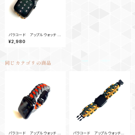
パラコード アップルウォッチ バ
ンド44_cobra_KB
¥2,980
同じカテゴリの商品
パラコード アップルウォッチ バ
パラコード アップルウォッチバ