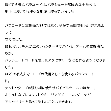
軽くて丈夫なパラコードは、パラシュート部隊の兵士たちは
地上においても様々な用途に使っていました。
パラコードは軍関係だけではなく、やがて民間でも活用されるよ
うに
なりました。
最初は、元軍人が広め、ハンターやサバイバルゲームの愛好者た
ちが、
パラシュートコードを使ったアクセサリーなどを作るようになりま
した。
ほどけば丈夫なロープの代用としても使えるパラシュートコー
ド。
テントやタープの張り綱に使うサバイバルツールのほかに、
おしゃれなブレスレットやキーリング、キーホルダーなど
アクセサリーを作って楽しむこともできます。