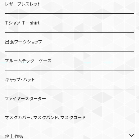
レザーブレスレット
Tシャツ Tーshirt
出張ワークショップ
プルームテック ケース
キャップ・ハット
ファイヤースターター
マスクカバー、マスクバンド、マスクコード
粘土作品