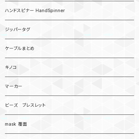
ハンドスピナー HandSpinner
ジッパータグ
ケーブルまとめ
キノコ
マーカー
ビーズ ブレスレット
mask 覆面