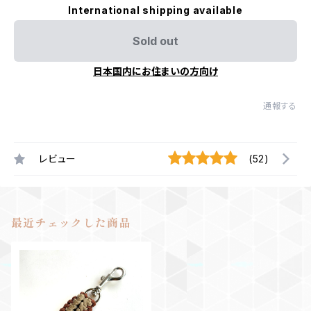
International shipping available
Sold out
日本国内にお住まいの方向け
通報する
レビュー
(52)
最近チェックした商品