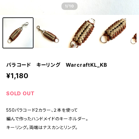
1
/10
パラコード キーリング WarcraftKL_KB
¥1,180
SOLD OUT
550パラコード2カラー、２本を使って
編んで作ったハンドメイドのキーホルダー。
キーリング。両端はナスカンとリング。