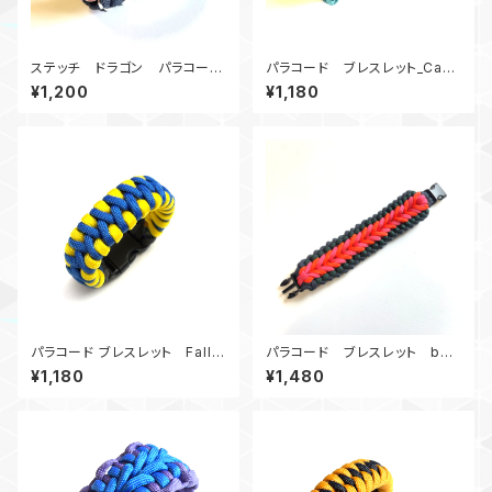
ステッチ ドラゴン パラコード
パラコード ブレスレット_Cay
ブレスレット_BP
manBack_GK
¥1,200
¥1,180
パラコード ブレスレット Fallo
パラコード ブレスレット ben
ut_フォールアウト
noshappiness_POGN
¥1,180
¥1,480