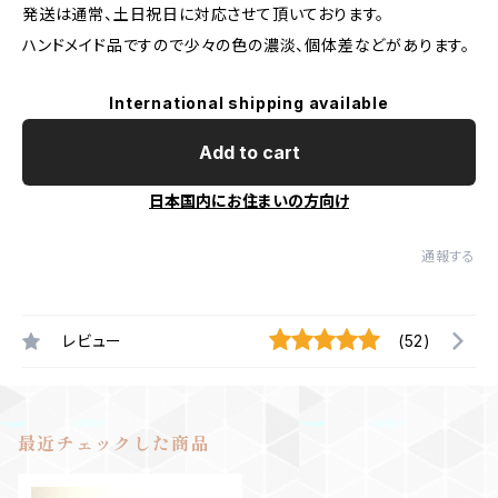
発送は通常、土日祝日に対応させて頂いております。
ハンドメイド品ですので少々の色の濃淡、個体差などがあります。
International shipping available
Add to cart
日本国内にお住まいの方向け
通報する
レビュー
(52)
最近チェックした商品