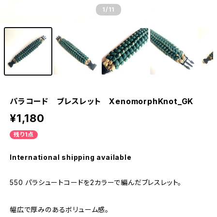
1
/11
パラコード ブレスレット XenomorphKnot_GK
¥1,180
残り1点
International shipping available
550 パラシュートコードを2カラーで編んだブレスレット。
幅広で厚みのあるボリューム感。