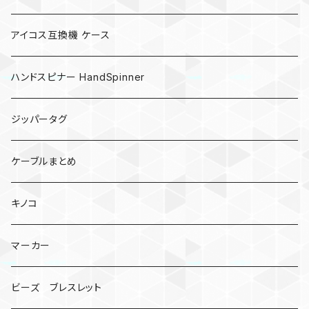
アイコス互換機 ケース
ハンドスピナー HandSpinner
ジッパータグ
ケーブルまとめ
キノコ
マーカー
ビーズ ブレスレット