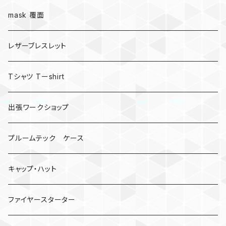
mask 覆面
レザーブレスレット
Tシャツ Tーshirt
出張ワークショップ
プルームテック ケース
キャップ・ハット
ファイヤースターター