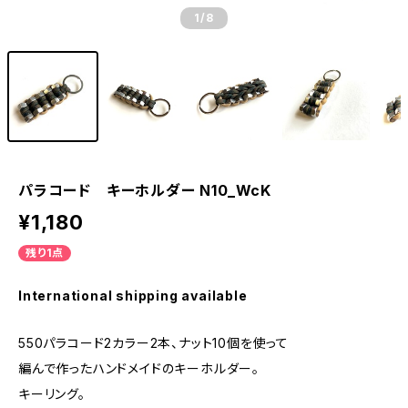
1
/8
パラコード キーホルダー N10_WcK
¥1,180
残り1点
International shipping available
550パラコード2カラー2本、ナット10個を使って
編んで作ったハンドメイドのキーホルダー。
キーリング。