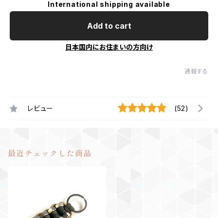
International shipping available
Add to cart
日本国内にお住まいの方向け
通報する
レビュー
(52)
最近チェックした商品