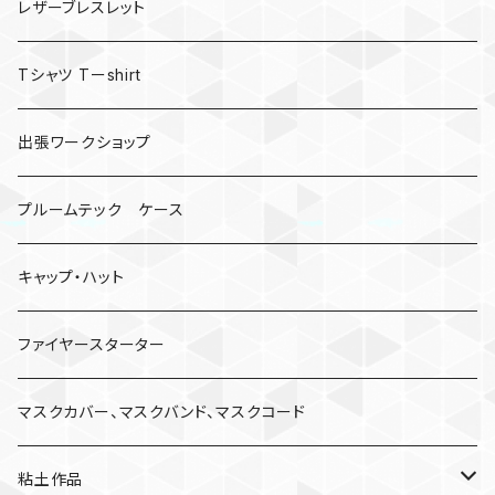
レザーブレスレット
Tシャツ Tーshirt
出張ワークショップ
プルームテック ケース
キャップ・ハット
ファイヤースターター
マスクカバー、マスクバンド、マスクコード
粘土作品