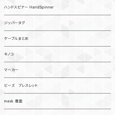
ハンドスピナー HandSpinner
ジッパータグ
ケーブルまとめ
キノコ
マーカー
ビーズ ブレスレット
mask 覆面