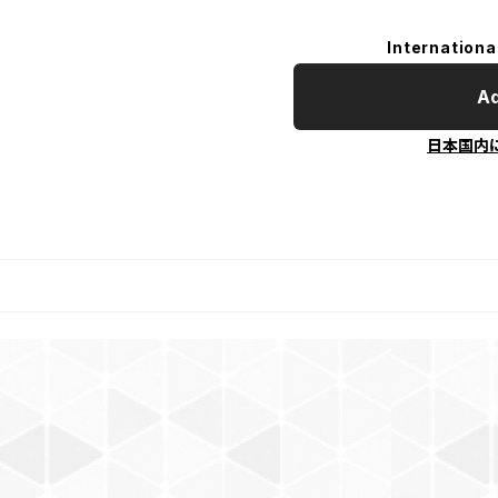
Internationa
Ad
日本国内