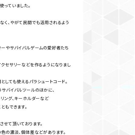
使っていました。
なく、やがて民間でも活用されるよう
ターやサバイバルゲームの愛好者たち
アクセサリーなどを作るようになりまし
としても使えるパラシュートコード。
うサバイバルツールのほかに、
ーリング、キーホルダーなど
ともできます。
させて頂いております。
の色の濃淡、個体差などがあります。