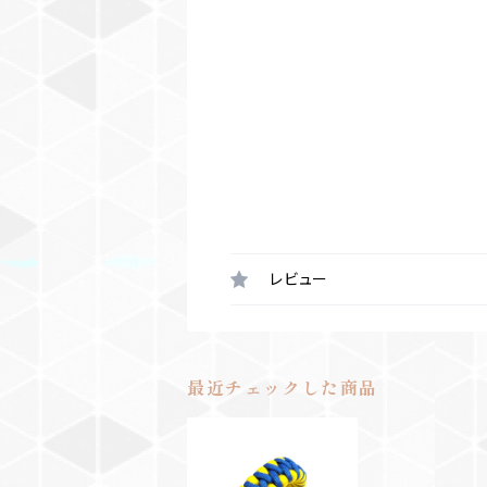
レビュー
最近チェックした商品