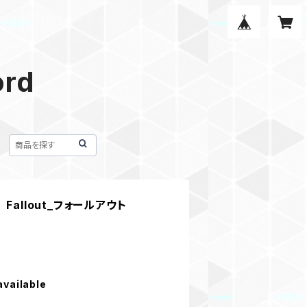
ord
Fallout_フォールアウト
available