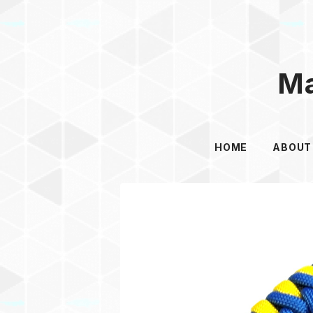
Ma
HOME
ABOUT