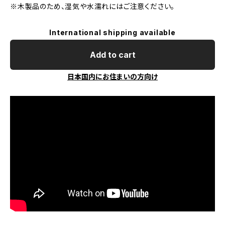
※木製品のため、湿気や水濡れにはご注意ください。
International shipping available
Add to cart
日本国内にお住まいの方向け