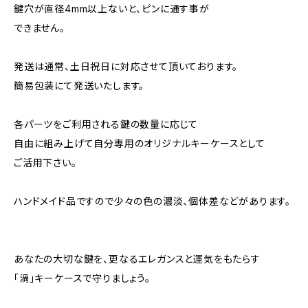
鍵穴が直径4mm以上ないと、ピンに通す事が
できません。
発送は通常、土日祝日に対応させて頂いております。
簡易包装にて発送いたします。
各パーツをご利用される鍵の数量に応じて
自由に組み上げて自分専用のオリジナルキーケースとして
ご活用下さい。
ハンドメイド品ですので少々の色の濃淡、個体差などがあります。
あなたの大切な鍵を、更なるエレガンスと運気をもたらす
「渦」キーケースで守りましょう。