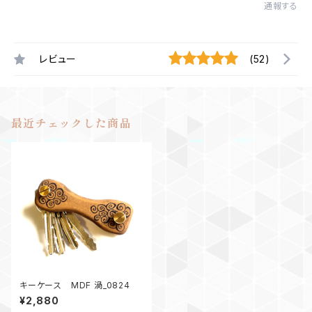
通報する
レビュー
(52)
最近チェックした商品
キーケース MDF 渦_0824
¥2,880