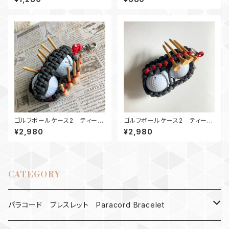
ゴルフボールケース2 ティーホ
ゴルフボールケース2 ティーホ
ルダー GR2
ルダー GR
¥2,980
¥2,980
CATEGORY
パラコード ブレスレット Paracord Bracelet