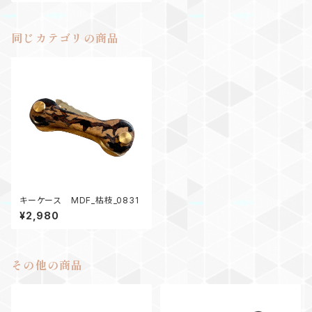
同じカテゴリの商品
キーケース MDF_枯枝_0831
¥2,980
その他の商品