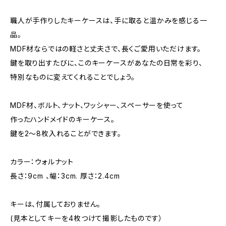
職人が手作りしたキーケースは、手に取ると温かみを感じる一
品。
MDF材ならではの軽さと丈夫さで、長くご愛用いただけます。
鍵を取り出すたびに、このキーケースがあなたの日常を彩り、
特別なものに変えてくれることでしょう。
MDF材、ボルト、ナット、ワッシャー、スペーサーを使って
作ったハンドメイドのキーケース。
鍵を2〜8枚入れることができます。
カラー：ウォルナット
長さ：9cm 、幅：3cm. 厚さ：2.4cm
キーは、付属しておりません。
(見本としてキーを4枚つけて撮影したものです）