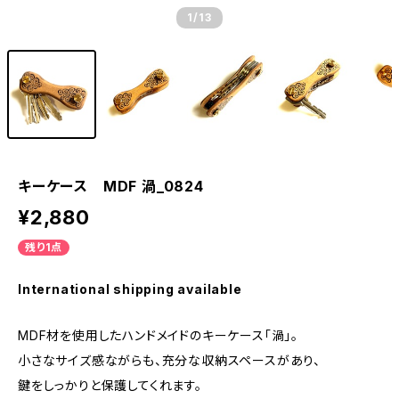
1
/13
キーケース MDF 渦_0824
¥2,880
残り1点
International shipping available
MDF材を使用したハンドメイドのキーケース「渦」。
小さなサイズ感ながらも、充分な収納スペースがあり、
鍵をしっかりと保護してくれます。