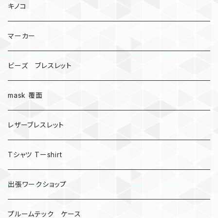
キノコ
マーカー
ビーズ ブレスレット
mask 覆面
レザーブレスレット
Tシャツ Tーshirt
出張ワークショップ
プルームテック ケース