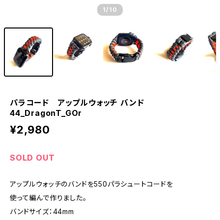
1
/10
パラコード アップルウォッチ バンド
44_DragonT_GOr
¥2,980
SOLD OUT
アップルウォッチのバンドを550パラシュートコードを
使って編んで作りました。
バンドサイズ：44mm