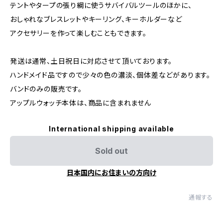
テントやタープの張り綱に使うサバイバルツールのほかに、
おしゃれなブレスレットやキーリング、キーホルダーなど
アクセサリーを作って楽しむこともできます。
発送は通常、土日祝日に対応させて頂いております。
ハンドメイド品ですので少々の色の濃淡、個体差などがあります。
バンドのみの販売です。
アップルウォッチ本体は、商品に含まれません
International shipping available
Sold out
日本国内にお住まいの方向け
通報する