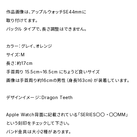
作品画像は、アップルウォッチSE44mmに
取り付けてます。
バックル タイプで、長さ調整はできません。
カラー：グレイ、オレンジ
サイズ：M
長さ：約17cm
手首周り 15.5cm~16.5cm にちょうど良いサイズ
画像は手首周り約16cmの男性（身長163cm）が装着しています。
デザインイメージ：Dragon Teeth
Apple Watch背面に記載されている「SERIES〇〇 ・〇〇MM」
という刻印をチェックして下さい。
バンド金具は大小2種があります。